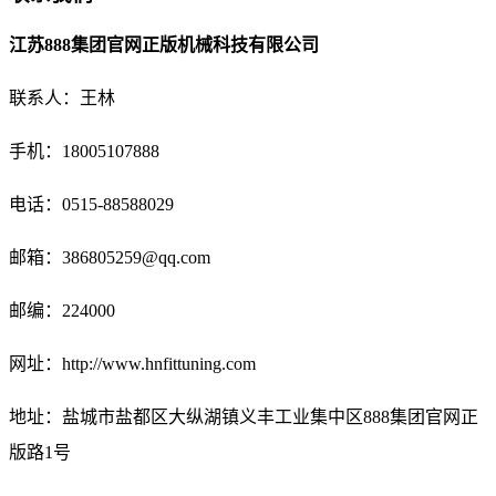
江苏888集团官网正版机械科技有限公司
联系人：王林
手机：18005107888
电话：
0515-88588029
邮箱：
386805259@qq.com
邮编：224000
网址：http://www.hnfittuning.com
地址：盐城市盐都区大纵湖镇义丰工业集中区888集团官网正
版路1号