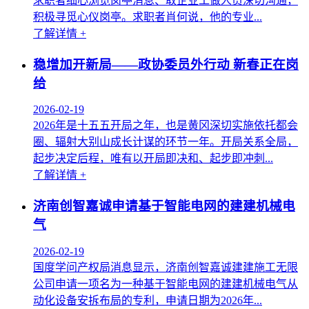
求职者细心浏览岗亭消息、取企业工做人员深切沟通，
积极寻觅心仪岗亭。求职者肖何说，他的专业...
了解详情 +
稳增加开新局——政协委员外行动 新春正在岗
给
2026-02-19
2026年是十五五开局之年，也是黄冈深切实施依托都会
圈、辐射大别山成长计谋的环节一年。开局关系全局，
起步决定后程，唯有以开局即决和、起步即冲刺...
了解详情 +
济南创智嘉诚申请基于智能电网的建建机械电
气
2026-02-19
国度学问产权局消息显示，济南创智嘉诚建建施工无限
公司申请一项名为一种基于智能电网的建建机械电气从
动化设备安拆布局的专利，申请日期为2026年...