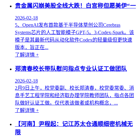
贵金属闪崩美股全线大跌！白宫称但愿美伊“一
2026-02-18
5、OpenAI发布首款基于半导体草创公司Cerebras
Systems芯片的人工智能模子GPT-5。3-Codex-Spark。该
模子是其最新代码从动化软件Codex的轻量级但更快速
版本，旨正在...
了解详情 +
郑清春校长带队慰问指点专业认证工做团队
2026-02-18
2月9日上午，校党委副、校长郑清春，校党委常委、消
息手艺工程学院和经济取办理学院教师团队，指点各团
队做好认证工做。仅代表该做者或机构概念，...
了解详情 +
【河南】尹程起：记江苏太仓通顺细密机械无
限