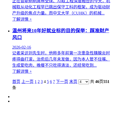
正在智能制制席卷全球、AI取工程深度融合的今天，机
械取从动化工程早已跳出保守工科的框架，成为驱动财
产升级的焦点力量。而中文大学（CUHK）的机械...
了解详情 +
温州将来10年好就业标的目的保举：踩准财产
风口
2026-02-16
记者采访刘先生时，他称多年前第一次患急性胰腺炎时
疼得曲打滚，治愈后几年未发做，因为本人管不住嘴、
生成爱吃肉，晚餐不只吃得清淡，还经常吃到...
了解详情 +
首页
上一页
1
2
3
4
5
6
7
下一页
末页
共
46
页
551
条