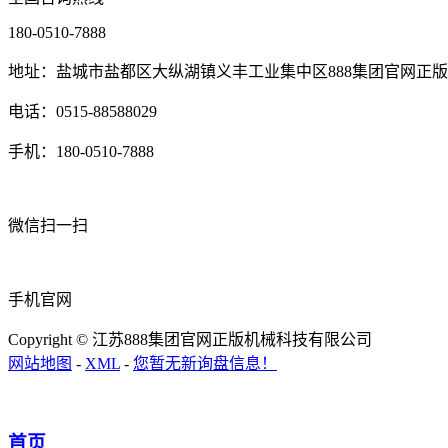
180-0510-7888
地址：盐城市盐都区大纵湖镇义丰工业集中区888集团官网正版
电话：0515-88588029
手机：180-0510-7888
微信扫一扫
手机官网
Copyright © 江苏888集团官网正版机械科技有限公司
网站地图
-
XML
-
您暂无新询盘信息！
首页