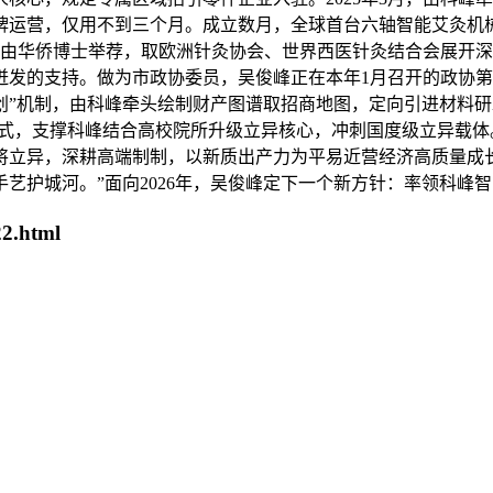
牌运营，仅用不到三个月。成立数月，全球首台六轴智能艾灸机
经由华侨博士举荐，取欧洲针灸协会、世界西医针灸结合会展开
迸发的支持。做为市政协委员，吴俊峰正在本年1月召开的政协
链创”机制，由科峰牵头绘制财产图谱取招商地图，定向引进材料研
模式，支撑科峰结合高校院所升级立异核心，冲刺国度级立异载体
将立异，深耕高端制制，以新质出产力为平易近营经济高质量成
艺护城河。”面向2026年，吴俊峰定下一个新方针：率领科峰智
2.html