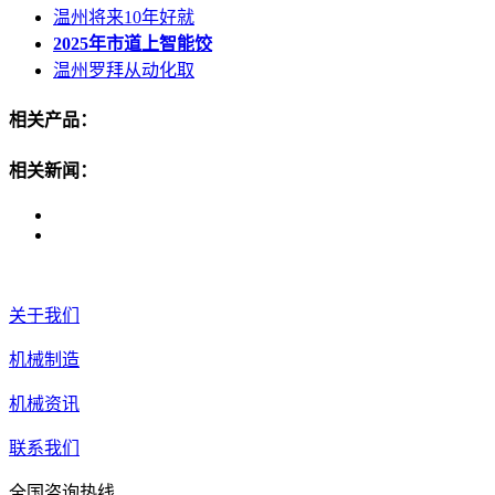
温州将来10年好就
2025年市道上智能饺
温州罗拜从动化取
相关产品：
相关新闻：
关于我们
机械制造
机械资讯
联系我们
全国咨询热线