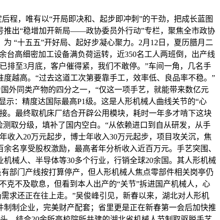
定后程，唯有以“开局即决和、起步即冲刺”的干劲，把成长蓝图
推出“稳增加开新局——政协委员外行动”专栏，聚焦全市政协
 “十五五”开好局、起好步凝心聚力。2月12日，夏历腊月二
余台高细密加工设备满负荷运转，近350名工人两班倒，出产线
已排至3月底，客户催得紧，我们不敢停。”车间一角，几名手
度越高。“过去这道工次第要靠手工，效率低、良品率不稳。”
为国外同类产物的四分之一，“仅这一项手艺，就能带来数亿元
显示：精度达国际最高P1级。这是人形机械人曲线关节的“心
能接。最终取机床厂结合开辟公用模块，耗时一年多才啃下这块
检测取分级，填补了国内空白。“从依赖进口到自从研发，从手
收入20万元起步，博士年收入30万元起步，项目攻关沉，焦
，百余名享受股权激励，最高者年分析收入近百万元。手艺突围、
机械人、半导体等30多个行业，行销全球20余国。其人形机械
虽有部门产线按打算停产，但人形机械人焦点零部件相关岗亭仍
不克不及歇息，但看到本人出产的“关节”拆进国产机械人，心
场需求还正在往上走。”吴俊峰引见，新春以来，湖北对人形机
件制制企业，完美财产配套；省里更是正在新春第一会后加快推
牵头、结合20余所高校院所共建的湖北省机械人节制取驱脱手艺