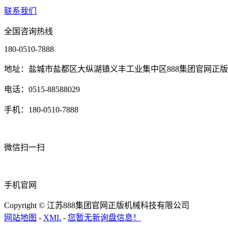
联系我们
全国咨询热线
180-0510-7888
地址：盐城市盐都区大纵湖镇义丰工业集中区888集团官网正版
电话：0515-88588029
手机：180-0510-7888
微信扫一扫
手机官网
Copyright © 江苏888集团官网正版机械科技有限公司
网站地图
-
XML
-
您暂无新询盘信息！