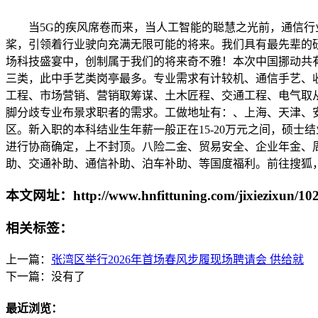
当5G的疾风席卷而来，当人工智能的聪慧之光前，通信行业
桨，引领着行业驶向充满无限可能的将来。我们具有最先辈的
场科技盛宴中，创制属于我们的将来奇不雅！本次中国挪动共有3
三类，此中手艺类岗亭最多。专业需求有计较机、通信手艺、
工程、市场营销、营销取筹谋、土木匠程、交通工程、电气取
脚分歧专业布景求职者的需求。工做地址有：、上海、天津、
区。新入职的本科结业生年薪一般正在15-20万元之间，硕士结
进行协商确定，上不封顶。八险二金、贸易安全、企业年金、
助、交通补助、通信补助、泊车补助、等国度福利。前往搜狐
本文网址：http://www.hnfittuning.com/jixiezixun/102
相关标签：
上一篇：
张湾区举行2026年首场春风步履现场聘请会 供给就
下一篇：没有了
最近浏览：