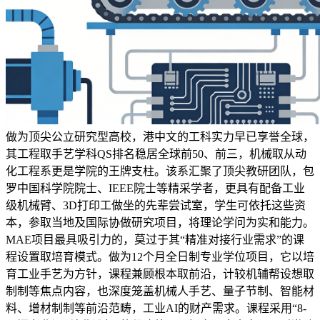
做为顶尖公立研究型高校，港中文的工科实力早已享誉全球，
其工程取手艺学科QS排名稳居全球前50、前三，机械取从动
化工程系更是学院的王牌支柱。该系汇聚了顶尖教研团队，包
罗中国科学院院士、IEEE院士等精采学者，更具有配备工业
级机械臂、3D打印工做坐的先辈尝试室，学生可依托这些资
本，参取当地及国际协做研究项目，将理论学问为实和能力。
MAE项目最具吸引力的，莫过于其“精准对接行业需求”的课
程设置取培育模式。做为12个月全日制专业学位项目，它以培
育工业手艺为方针，课程兼顾根本取前沿，计较机辅帮设想取
制制等焦点内容，也深度笼盖机械人手艺、量子节制、智能材
料、增材制制等前沿范畴，工业AI的财产需求。课程采用“8-