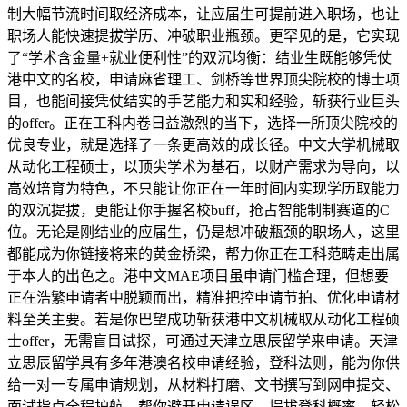
制大幅节流时间取经济成本，让应届生可提前进入职场，也让
职场人能快速提拔学历、冲破职业瓶颈。更罕见的是，它实现
了“学术含金量+就业便利性”的双沉均衡：结业生既能够凭仗
港中文的名校，申请麻省理工、剑桥等世界顶尖院校的博士项
目，也能间接凭仗结实的手艺能力和实和经验，斩获行业巨头
的offer。正在工科内卷日益激烈的当下，选择一所顶尖院校的
优良专业，就是选择了一条更高效的成长径。中文大学机械取
从动化工程硕士，以顶尖学术为基石，以财产需求为导向，以
高效培育为特色，不只能让你正在一年时间内实现学历取能力
的双沉提拔，更能让你手握名校buff，抢占智能制制赛道的C
位。无论是刚结业的应届生，仍是想冲破瓶颈的职场人，这里
都能成为你链接将来的黄金桥梁，帮力你正在工科范畴走出属
于本人的出色之。港中文MAE项目虽申请门槛合理，但想要
正在浩繁申请者中脱颖而出，精准把控申请节拍、优化申请材
料至关主要。若是你巴望成功斩获港中文机械取从动化工程硕
士offer，无需盲目试探，可通过天津立思辰留学来申请。天津
立思辰留学具有多年港澳名校申请经验，登科法则，能为你供
给一对一专属申请规划，从材料打磨、文书撰写到网申提交、
面试指点全程护航，帮你避开申请误区，提拔登科概率，轻松