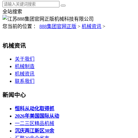
全站搜索
您当前的位置 ：
888集团官网正版
>
机械资讯
>
机械资讯
关于我们
机械制造
机械资讯
联系我们
新闻中心
恒科从动化取得抓
2026年美国国际从动
一二三区精品机械
沉庆两江新区30余