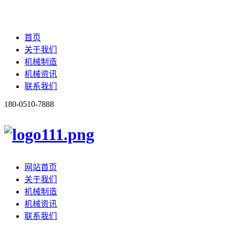
首页
关于我们
机械制造
机械资讯
联系我们
180-0510-7888
网站首页
关于我们
机械制造
机械资讯
联系我们