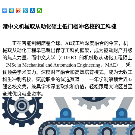
港中文机械取从动化硕士低门槛冲名校的工科捷
正在智能制制席卷全球、AI取工程深度融合的今天，机
械取从动化工程早已跳出保守工科的框架，成为驱动财产升级
的焦点力量。而中文大学（CUHK）的机械取从动化工程硕士
（MSc in Mechanical and Automation Engineering，MAE），凭
仗顶尖学术实力、深度财产融合和高效培育模式，成为无数工
科生冲刺名校、赋能职业的优选赛道——一年学制解锁世界32
强名校文凭，兼具学术深度取实和价值，轻松跟尾大湾区甚至
全球优良就业资本。