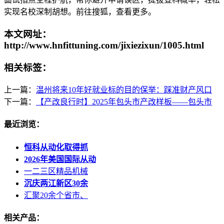
实现名校深制胡想。前往搜狐，查看更多。
本文网址：
http://www.hnfittuning.com/jixiezixun/1005.html
相关标签：
上一篇：
温州将来10年好就业标的目的保举：踩准财产风口
下一篇：
【产改良行时】2025年包头市产改样板——包头市
最近浏览：
恒科从动化取得抓
2026年美国国际从动
一二三区精品机械
沉庆两江新区30余
汇聚20余个省市、
相关产品：