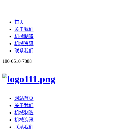
首页
关于我们
机械制造
机械资讯
联系我们
180-0510-7888
网站首页
关于我们
机械制造
机械资讯
联系我们