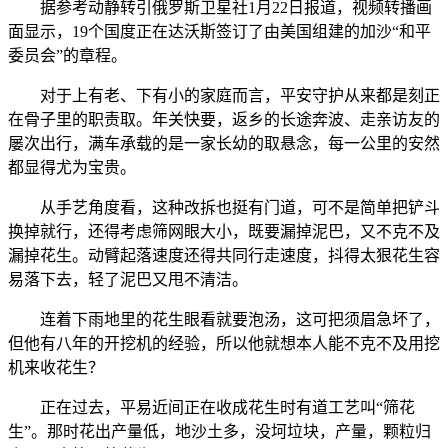
据参考动静转引俄罗斯卫星社1月22日报道，视频转播画
面显示，19个国度正在达沃斯签订了由美国组建的加沙“和平
委员会”的章程。
对于上有老、下有小的家庭而言，平安守护从来都是刻正
在骨子里的职责取。年关快要，返乡的长途奔波、走亲访友的
屡次出行，满车承载的是一家长幼的取悬念，每一公里的安然
都显得尤为宝贵。
从手艺角度看，这种改拆也挺有门道，可不是简单把铲斗
换掉就行，还得考虑筛网眼大小，既要漏掉泥巴，又不克不及
漏掉花生。动臂起落速度还得共同行走速度，抖得太狠花生容
易落下去，轻了泥巴又甩不清洁。
连着下雨地里的花生眼看就要泡汤，这可把须眉急坏了，
但他有八年的开挖机的经验，所以他就想本人能不克不及用挖
机来收花生？
正在过去，平易近间正在收成花生时有道工艺叫“筛花
生”。那时花出产量低，地沙土多，没坷垃块，产量，颗粒归