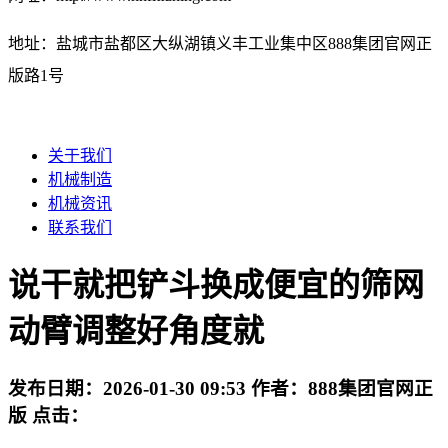
地址：盐城市盐都区大纵湖镇义丰工业集中区888集团官网正
版路1号
关于我们
机械制造
机械资讯
联系我们
说干就把铲斗换成便宜的筛网
动臂调整好角度就
发布日期：
2026-01-30 09:53
作者：
888集团官网正
版
点击：