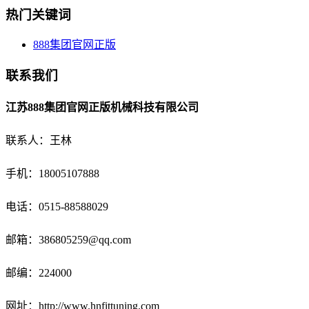
热门关键词
888集团官网正版
联系我们
江苏888集团官网正版机械科技有限公司
联系人：王林
手机：18005107888
电话：
0515-88588029
邮箱：
386805259@qq.com
邮编：224000
网址：http://www.hnfittuning.com