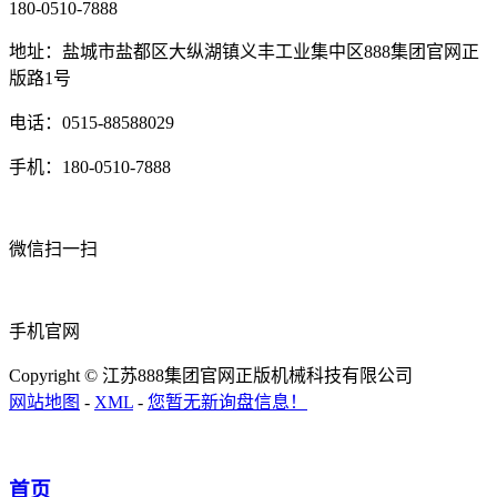
180-0510-7888
地址：盐城市盐都区大纵湖镇义丰工业集中区888集团官网正
版路1号
电话：0515-88588029
手机：180-0510-7888
微信扫一扫
手机官网
Copyright © 江苏888集团官网正版机械科技有限公司
网站地图
-
XML
-
您暂无新询盘信息！
首页