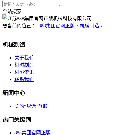
全站搜索
您当前的位置 ：
888集团官网正版
>
机械制造
>
机械制造
关于我们
机械制造
机械资讯
联系我们
新闻中心
美的“喊话”互联
热门关键词
888集团官网正版