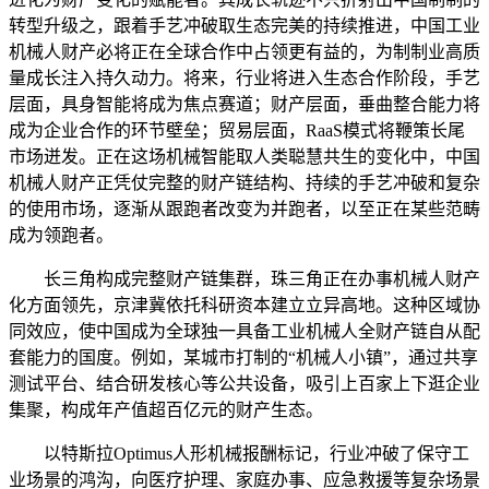
转型升级之，跟着手艺冲破取生态完美的持续推进，中国工业
机械人财产必将正在全球合作中占领更有益的，为制制业高质
量成长注入持久动力。将来，行业将进入生态合作阶段，手艺
层面，具身智能将成为焦点赛道；财产层面，垂曲整合能力将
成为企业合作的环节壁垒；贸易层面，RaaS模式将鞭策长尾
市场迸发。正在这场机械智能取人类聪慧共生的变化中，中国
机械人财产正凭仗完整的财产链结构、持续的手艺冲破和复杂
的使用市场，逐渐从跟跑者改变为并跑者，以至正在某些范畴
成为领跑者。
长三角构成完整财产链集群，珠三角正在办事机械人财产
化方面领先，京津冀依托科研资本建立立异高地。这种区域协
同效应，使中国成为全球独一具备工业机械人全财产链自从配
套能力的国度。例如，某城市打制的“机械人小镇”，通过共享
测试平台、结合研发核心等公共设备，吸引上百家上下逛企业
集聚，构成年产值超百亿元的财产生态。
以特斯拉Optimus人形机械报酬标记，行业冲破了保守工
业场景的鸿沟，向医疗护理、家庭办事、应急救援等复杂场景