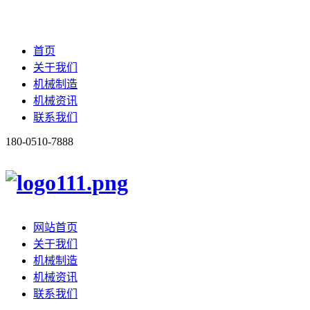
首页
关于我们
机械制造
机械资讯
联系我们
180-0510-7888
网站首页
关于我们
机械制造
机械资讯
联系我们