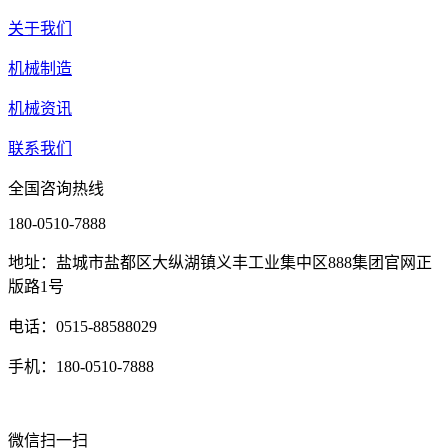
关于我们
机械制造
机械资讯
联系我们
全国咨询热线
180-0510-7888
地址：盐城市盐都区大纵湖镇义丰工业集中区888集团官网正
版路1号
电话：0515-88588029
手机：180-0510-7888
微信扫一扫