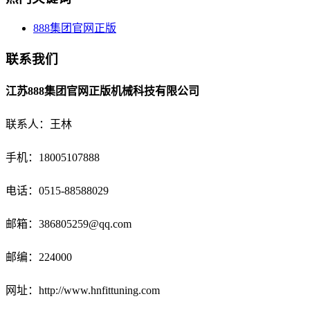
888集团官网正版
联系我们
江苏888集团官网正版机械科技有限公司
联系人：王林
手机：18005107888
电话：
0515-88588029
邮箱：
386805259@qq.com
邮编：224000
网址：http://www.hnfittuning.com