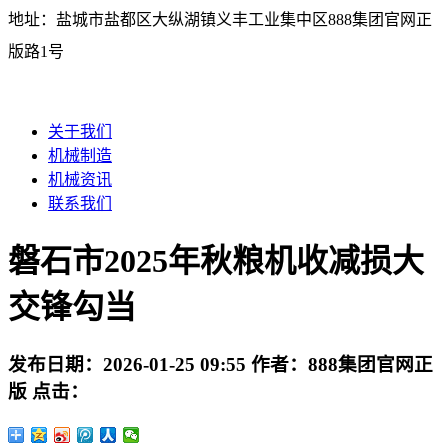
地址：盐城市盐都区大纵湖镇义丰工业集中区888集团官网正
版路1号
关于我们
机械制造
机械资讯
联系我们
磐石市2025年秋粮机收减损大
交锋勾当
发布日期：
2026-01-25 09:55
作者：
888集团官网正
版
点击：