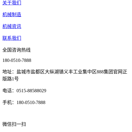
关于我们
机械制造
机械资讯
联系我们
全国咨询热线
180-0510-7888
地址：盐城市盐都区大纵湖镇义丰工业集中区888集团官网正
版路1号
电话：0515-88588029
手机：180-0510-7888
微信扫一扫