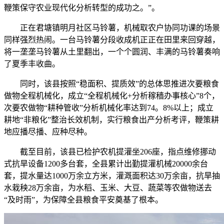
鞭策保守农业现代化分析转型的成功之。”。
正在君塘镇明月社区马铃薯，机械取农户协同功课的场景
同样强烈热闹。一台马铃薯分段收成机正正在田里来回穿越，
将一垄垄马铃薯从土里翻出，一个个圆润、丰满的马铃薯奏响
了夏季丰收曲。
同时，该县按照“稳面积、提质效”的总体思推进次要粮食
做物全程机械化，成立“全程机械化+分析稼穑办事核心”8个，
次要农做物“耕种管收”分析机械化率达到74。8%以上；成立
耕地“非粮化”整治长效机制，实行粮食出产分析考评，鞭策耕
地应播尽播、应种尽种。
截至目前，该县已检护农机提灌坐206座，指点维修挪动
式抗旱设备1200多台套，全县累计出勤提灌机械20000余台
套，提水量达1000万余立方米，灌溉面积达30万余亩，抗旱抽
水栽秧28万余亩，为水稻、玉米、大豆、蔬菜等农做物送去
“及时雨”，为保障全县粮食平安奠基了根本。