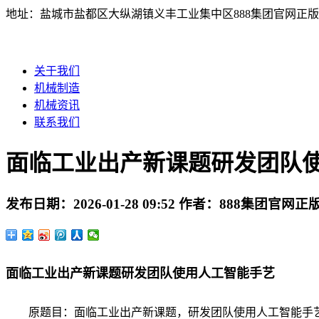
地址：盐城市盐都区大纵湖镇义丰工业集中区888集团官网正版
关于我们
机械制造
机械资讯
联系我们
面临工业出产新课题研发团队
发布日期：
2026-01-28 09:52
作者：
888集团官网正
面临工业出产新课题研发团队使用人工智能手艺
原题目：面临工业出产新课题，研发团队使用人工智能手艺—