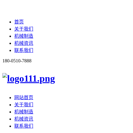
首页
关于我们
机械制造
机械资讯
联系我们
180-0510-7888
网站首页
关于我们
机械制造
机械资讯
联系我们