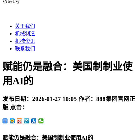
版路1号
关于我们
机械制造
机械资讯
联系我们
赋能仍是融合：美国制制业使
用AI的
发布日期：
2026-01-27 10:05
作者：
888集团官网正
版
点击：
赋能仍是融合：美国制制业使用AI的