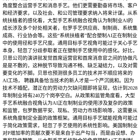
角度整合运营手艺和消息手艺。他们更需要勤奋将市场、客户
和经济要求，以及社会、和公司管理要求纳入将来计谋。从系
统扶植者的感化看，大型手艺系统融合视角认为制制业AI的
成长涉及多个好处相关者，包罗手艺供应商、制制商、系统集
成商、行业协会等。这些“系统扶植者”配合塑制AI正在制制业
中的使用径和手艺尺度。通用目标手艺视角可能过于关心手艺
本身，轻忽了分歧参取者正在塑制手艺使用中的感化。好比，
贝恩公司的演讲就发觉首席运营官和首席消息官之间的协做凡
是是不敷的，这种脱节导致沟通不畅、缺乏凝结力，以及对需
要变化的不脚。贝恩也预测很多员工的技术并不顺应将来的
AI工场， 聘器具备恰当技术的新人才是一个严沉挑和。因为
技术不婚配，潜正在的劳动力欠缺问题即将呈现，估计到2028
年制制业将有240万个岗亭空白。从政策和监管角度看，大型
手艺系统融合视角认为AI正在制制业的使用涉及复杂的政策
和监管，包罗数据平安、现私、劳动力市场影响等，这需要从
系统角度制定全面的政策框架。通用目标手艺赋能视角可能过
于简化政策需求，轻忽了手艺使用的系统性影响。美国制制业
对P增加率的贡献次要不是来自于出产勾当，而是由设想、办