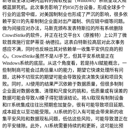
新导致全球范畴内运转的微软视窗（Windows）系统呈现大规
模蓝屏死机。此次事务影响了约850万台设备，形成全球多个
行业的运营中缀，对美国制制业也形成了严沉的影响，很多依
赖平安IT的先辈制制企业面对出产遏制、供应链中缀等问题。
做为间接应对办法，马斯克颁布发表特斯拉的所有系统删除
CrowdStrike的软件，并正在社交平台X（原推特）上公开了微
软首席施行官萨蒂亚·纳德拉。这表白特斯拉高层对此次事务
感应不满，同时也反映出其对依赖单一收集平安供应商的担
心。CrowdStrike虽然不是AI手艺，但其平安系统是正在
Windows系统的底层。从这个角度看，若是持AI赋能概念，一
些制制商可能会过高估量AI的能力，期望它快速处理所有问
题，这种不切现实的期望可能会导致投资决策失误和项目失
败。同时，AI使用的结果严沉依赖于数据质量，但很多制制
企业面对数据收集、清理和尺度化的挑和，低质量或有误差的
数据可能会导致AI模子得犯错误结论。将AI取现有制制设备
和IT系统集成往往比预期愈加复杂，很有可能导致项目延期、
成本超支以至功能受限。AI系统的引入有可能会带来新的收
集平安风险和数据现私问题，低估这些风险，可能导致潜正在
的平安缝隙。此外，AI系统需要持续的和更新，这可能比预