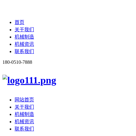
首页
关于我们
机械制造
机械资讯
联系我们
180-0510-7888
网站首页
关于我们
机械制造
机械资讯
联系我们