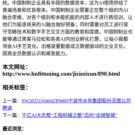
统。中国制制企业具有丰硕的数据资本，这为AI使用供给了
普遍场景和优良根本。中国制制企业需要正在整个组织内AI
融合思维，对各个级别和本能机能的内部人才进行再培训，让
他们为驱逐将来的AI融合做好预备；同时需要对员工进行保
守范畴技术和数字手艺交叉方面的教育和提拔。中国制制业也
能够通过黑客马拉松和各类AI内创业孵化打算，让每小我都
领会AI手艺变化。出格是要勤奋成立数据驱动的企业文化，
提高全员数据认识和阐发能力。
本文网址：
http://www.hnfittuning.com/jixiezixun/890.html
相关标签：
上一篇：
SW2025110404ZP0000宁波市水务集团股份无限公司
聘请
下一篇：
千亿AI大志帮“工程机械之都”迈向“全球智城”
最近浏览：