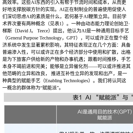
高效率。这些AI东西的引入有帮于节流时间和成本，从而更
好地支撑脱碳方针的实现。AI正在制制业的普遍使用促使人
们深切思虑AI的素质是什么，若何基于AI鞭策立异。目前学
术界次要有两种概念（见表1）。一种由动态能力理论创始卫·
梯斯（David J。 Teece）提出，他认为AI是一种通用目标手艺
（General Purpose Technology，GPT），可以或许正在整个经
济系统中发生显著累积影响，其特征表现正在几个方面：具备
普遍渗入性，可以或许正在多个经济部分中使用和扩散，出格
是为下旅客户供给新的产物和办事机遇；跟着时间推移，手艺
本身不竭前进和完美；能够是立异催化剂——可以或许推进其
他范畴的立异和改良， 推进互补性立异的发现和出产，是一
种典型的赋能手艺（Enabling Technologies）。我们将认同这
一概念的群体称为“赋能派”。