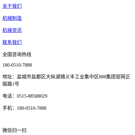
关于我们
机械制造
机械资讯
联系我们
全国咨询热线
180-0510-7888
地址：盐城市盐都区大纵湖镇义丰工业集中区888集团官网正
版路1号
电话：0515-88588029
手机：180-0510-7888
微信扫一扫