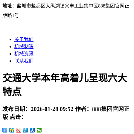
地址：盐城市盐都区大纵湖镇义丰工业集中区888集团官网正
版路1号
关于我们
机械制造
机械资讯
联系我们
交通大学本年高着儿呈现六大
特点
发布日期：
2026-01-28 09:52
作者：
888集团官网正
版
点击：