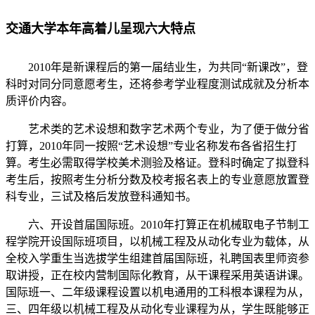
交通大学本年高着儿呈现六大特点
2010年是新课程后的第一届结业生，为共同“新课改”，登
科时对同分同意愿考生，还将参考学业程度测试成就及分析本
质评价内容。
艺术类的艺术设想和数字艺术两个专业，为了便于做分省
打算，2010年同一按照“艺术设想”专业名称发布各省招生打
算。考生必需取得学校美术测验及格证。登科时确定了拟登科
考生后，按照考生分析分数及校考报名表上的专业意愿放置登
科专业，三试及格后发放登科通知书。
六、开设首届国际班。2010年打算正在机械取电子节制工
程学院开设国际班项目，以机械工程及从动化专业为载体，从
全校入学重生当选拔学生组建首届国际班，礼聘国表里师资参
取讲授，正在校内营制国际化教育，从干课程采用英语讲课。
国际班一、二年级课程设置以机电通用的工科根本课程为从，
三、四年级以机械工程及从动化专业课程为从，学生既能够正