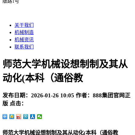
版路1号
关于我们
机械制造
机械资讯
联系我们
师范大学机械设想制制及其从
动化(本科（通俗教
发布日期：
2026-01-26 10:05
作者：
888集团官网正
版
点击：
师范大学机械设想制制及其从动化(本科（通俗教