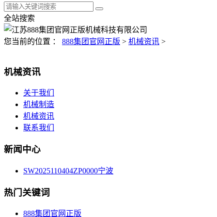
全站搜索
您当前的位置 ：
888集团官网正版
>
机械资讯
>
机械资讯
关于我们
机械制造
机械资讯
联系我们
新闻中心
SW2025110404ZP0000宁波
热门关键词
888集团官网正版