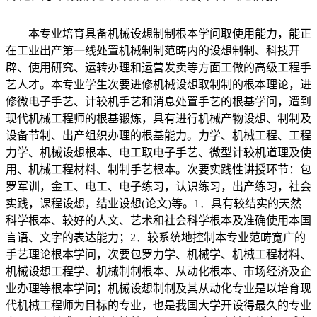
本专业培育具备机械设想制制根本学问取使用能力，能正
在工业出产第一线处置机械制制范畴内的设想制制、科技开
辟、使用研究、运转办理和运营发卖等方面工做的高级工程手
艺人才。本专业学生次要进修机械设想取制制的根本理论，进
修微电子手艺、计较机手艺和消息处置手艺的根基学问，遭到
现代机械工程师的根基锻炼，具有进行机械产物设想、制制及
设备节制、出产组织办理的根基能力。力学、机械工程、工程
力学、机械设想根本、电工取电子手艺、微型计较机道理及使
用、机械工程材料、制制手艺根本。次要实践性讲授环节：包
罗军训，金工、电工、电子练习，认识练习，出产练习，社会
实践，课程设想，结业设想(论文)等。1．具有较结实的天然
科学根本、较好的人文、艺术和社会科学根本及准确使用本国
言语、文字的表达能力；2．较系统地控制本专业范畴宽广的
手艺理论根本学问，次要包罗力学、机械学、机械工程材料、
机械设想工程学、机械制制根本、从动化根本、市场经济及企
业办理等根本学问；机械设想制制及其从动化专业是以培育现
代机械工程师为目标的专业，也是我国大学开设得最久的专业