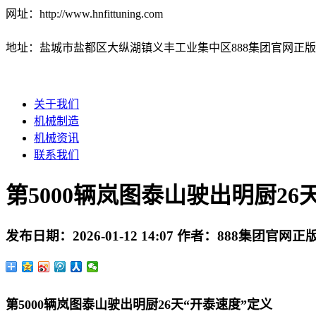
网址：http://www.hnfittuning.com
地址：盐城市盐都区大纵湖镇义丰工业集中区888集团官网正版
关于我们
机械制造
机械资讯
联系我们
第5000辆岚图泰山驶出明厨26
发布日期：
2026-01-12 14:07
作者：
888集团官网正
第5000辆岚图泰山驶出明厨26天“开泰速度”定义