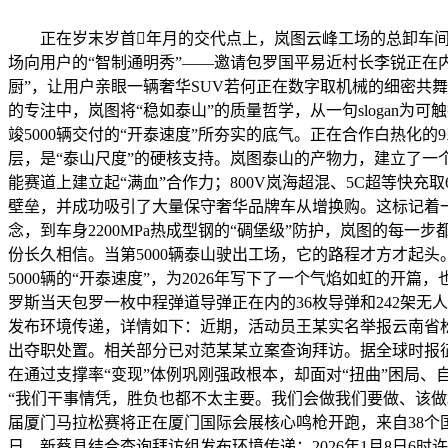
正在岁末岁首年月的交代点上，岚图云峰工场的总卸车间内，
场向用户的“智制通明秀”——邀请包罗国平易近村长李锐正在
厨”，让用户亲眼一辆奢华SUV若何正在数字取机械的细密共舞
的专注中，岚图将“稳如泰山”的质量哲学，从一句slogan
竣5000辆交付的“开泰速度”所夯实的底气。正在合作白热化
层，是“泰山尺度”的硬核支持。岚图泰山的产物力，建立了一
能赛道上建立起“满血”合作力；800V岚海超混、5C超等快充
壁垒，并成功吸引了大量保守奢华品牌车从增换购。这标记着一
念，到车身2200MPa热成型钢的“碉堡级”防护，岚图的每一
份长久相信。当第5000辆泰山驶出工场，它的路程才方才起
5000辆的“开泰速度”，为2026年写下了一个气焰如虹的
罗斯当天包罗一枚中程弹道导弹正在内的36枚导弹和242架
发布环境传递，详情如下：近期，活动员王某实名举报云南省
出夺职处置。相关部分已对范某某立案查询拜访。据全球时报征
在通过支撑率“变现”体例巩刚强政根本，却面对“扭曲”困局
“我们干事情凭，胜负也都不太主要。我们会做我们要做、该做
届厦门马拉松赛将正在厦门国际会展核心鸣枪开跑，来自38个国度
日，新蔡县结合查询拜访组发布环境传递：2026年1月8日6