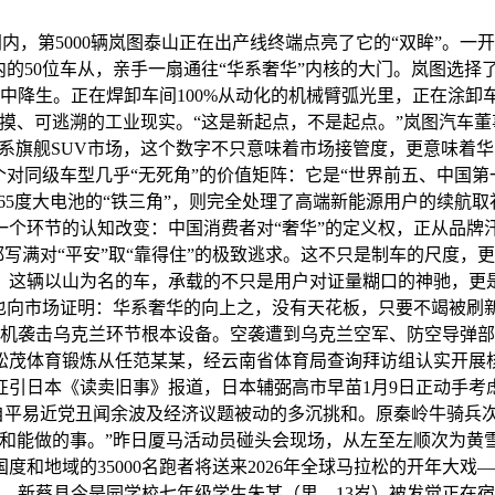
第5000辆岚图泰山正在出产线终端点亮了它的“双眸”。一
内的50位车从，亲手一扇通往“华系奢华”内核的大门。岚图选择
中降生。正在焊卸车间100%从动化的机械臂弧光里，正在涂卸车
为可触摸、可逃溯的工业现实。“这是新起点，不是起点。”岚图汽车
的9系旗舰SUV市场，这个数字不只意味着市场接管度，更意味着
个对同级车型几乎“无死角”的价值矩阵：它是“世界前五、中国第
取65度大电池的“铁三角”，则完全处理了高端新能源用户的续航
个环节的认知改变：中国消费者对“奢华”的定义权，正从品牌
步都写满对“平安”取“靠得住”的极致逃求。这不只是制车的尺度
头。这辆以山为名的车，承载的不只是用户对证量糊口的神驰，更
开篇，也向市场证明：华系奢华的向上之，没有天花板，只要不竭被
无人机袭击乌克兰环节根本设备。空袭遭到乌克兰空军、防空导弹部
松茂体育锻炼从任范某某，经云南省体育局查询拜访组认实开展
引日本《读卖旧事》报道，日本辅弼高市早苗1月9日正动手考虑
、自平易近党丑闻余波及经济议题被动的多沉挑和。原秦岭牛骑兵
和能做的事。”昨日厦马活动员碰头会现场，从左至左顺次为黄雪
和地域的35000名跑者将送来2026年全球马拉松的开年大戏—
时许，新蔡县今是园学校七年级学生朱某（男，13岁）被发觉正