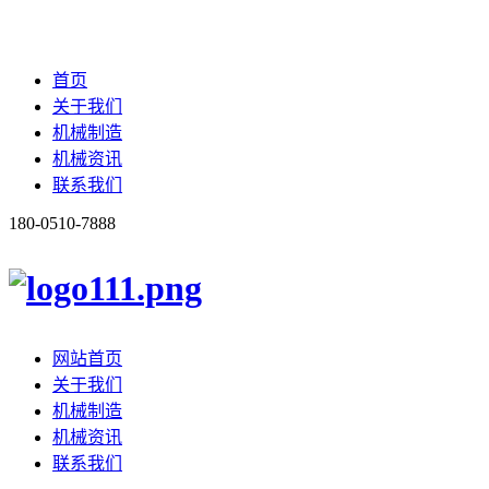
首页
关于我们
机械制造
机械资讯
联系我们
180-0510-7888
网站首页
关于我们
机械制造
机械资讯
联系我们