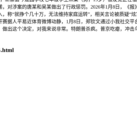
，对涉案的唐某和吴某做出了行政惩罚。2026年1月8日，《
，称“就挣个几十万，无法维持家庭运转”，相关言论被质疑“炫
开赛据人平易近体育微博动静，1月8日，郑钦文通过小我社交平
赛。做出这个决定，对我来说非常。特朗普杀疯。普京吃瘪，冲击
.html