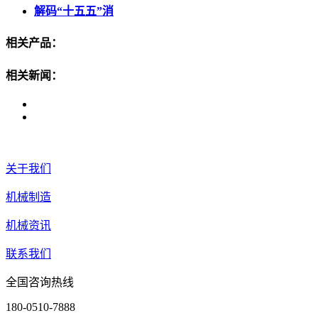
解码“十五五”消
相关产品：
相关新闻：
关于我们
机械制造
机械资讯
联系我们
全国咨询热线
180-0510-7888