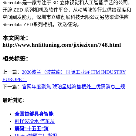
Stereolabs是一家专注于 3D 立体视觉和人工智能手艺的公司，
开辟 ZED 系列相机及软件平台，从动驾驶等行业供给深度和
空间阐发能力，深圳市立维创展科技无限公司劣势渠道供应
Stereolabs ZED系列相机，欢送征询。
本文网址：
http://www.hnfittuning.com/jixiezixun/748.html
相关标签：
上一篇：
2026波兰（波兹南）国际工业展 ITM INDUSTRY
EUROPE：
下一篇：
官网年度聚焦 琥珀星樾湾售楼处▁优惠消息▁规
最近浏览：
全国首部具身智能
别怪泼冷水 汽车从
解码“十五五”消
Hinton神预言！斯坦