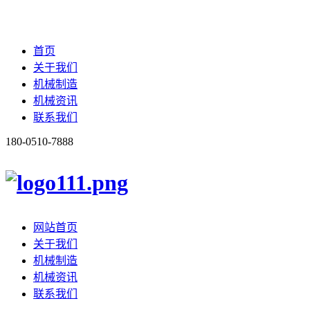
首页
关于我们
机械制造
机械资讯
联系我们
180-0510-7888
网站首页
关于我们
机械制造
机械资讯
联系我们