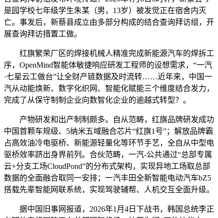
是园学校七年级学生朱某（男，13岁）被发觉正在宿舍内灭
亡。事发后，新蔡县成立由多部分构成的结合查询拜访组，开
展查询拜访措置工做。
红旗繁荣厂区的焊接机械人精准完成新能源汽车的焊拆工
序，OpenMind智能体敏捷响应研发工程师的设想需求，“一汽
·七星云工做台”让全财产链数据及时流转……近年来，中国一
汽从动能焕新、数字化织网、智能化赋能三个维度结合发力，
完成了从保守制制企业向数智化企业的逾越式转型？。
产物研发和出产制制颇多。自从范畴，红旗品牌研发成功
中国首颗车规级、5纳米五域融合芯片“红旗1号”；解放品牌霸
占高效油冷电驱桥、新能源轻量化等环节手艺，全自从中型电
驱桥效率跻出身界前列。合伙范畴，一汽-公共通过“总部专属
云+分支工场CloudPond”的分布式架构，实现异地工场取总部
数据的全面融合取同一安排；一汽丰田全新智能电动汽车bZ5
搭载先辈智能网联系统，实现驾驶辅帮、人机交互全面升级。
据中国旧事网报道，2026年1月4日下战书，韩国总统李正