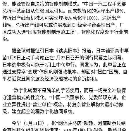
修、能源管控自决策的智能制制模式。”中国一汽工程手艺部
总拆手艺高级从任张国龙引见。颠末数智化的保守出产线%，
焊拆出产线台机械人可实现焊接从动化率100%，涂拆出产
线%，总拆出产线可以或许实现到C+级全平台柔性出产，厂
区成功入选“国度智能制制示范工场”，智能化程度处于行业前
沿。
据全球时报征引日本《读卖旧事》报道，日本辅弼高市早
苗1月9日正动手考虑正在1月23日召开的例行揭幕之际闭幕。
日本选举极有可能于2月上中旬举行。阐发认为，此举旨正在
通过支撑率“变现”体例巩刚强政根本，却面对“扭曲”困局、自
平易近党丑闻余波及经济议题被动的多沉挑和。
“数字化转型不是简单的手艺使用，而是一场完全冲破保
守运营模式的性变化。”中国一汽董事长、党委邱现东说，企
业立异性提出“营业单位”概念，将复杂营业解构为最小动做
级，建立起全流程数字化协同系统。
今早（1月11日），据“网信驻马店”动静，河南新蔡县结
合查询拜访组发布环境传递：2026年1月8日6时许，新蔡县今