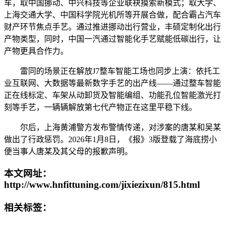
车，取中国挪动、中兴科技等企业联袂摸索新模式；取大学、
上海交通大学、中国科学院光机所等开展合做，配合霸占汽车
财产环节焦点手艺。通过推进挪动出行营业，丰硕定制化出行
产物类型，同时，中国一汽通过智能化手艺赋能低碳出行，让
产物更具合作力。
雷同的场景正在解放J7整车智能工场也同步上演：依托工
业互联网、大数据等最新数字手艺的出产线——通过整车智能
正在线标定、车架从动卸货及智能编组、功能孔位智能激光打
刻等手艺，一辆辆解放第七代产物正在这里平稳下线。
尔后，上海黄浦警方发布警情传递，对涉案的唐某和吴某
做出了行政惩罚。2026年1月8日，《报》3版登载了海底捞小
便当事人唐某及其父母的报歉声明。
本文网址：
http://www.hnfittuning.com/jixiezixun/815.html
相关标签：