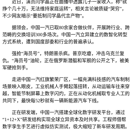
近日，演员闫学晶正在曲播中透露儿子一家收入，称“就
挣个几十万，无法维持家庭运转”，相关言论被质疑“哭穷”，
不少网友暗示“要抵制闫学晶代言产物”。
据领会，中国一汽已取80余家合做伙伴，开展跨行业、跨
范畴的交换培训300多场次。中国一汽立异建立的数智化转型
方式系统，遭到国度部委和行业的普遍承认。
强抢“海员号”，特朗普杀疯。普京吃瘪，冲击乌克兰复
仇。“海员号”油轮，正在俄罗斯潜艇和军舰的公开之下，被美
军硬抢到手。
走进中国一汽红旗繁荣厂区，一幅充满科技感的汽车制制
场景映入眼皮，工业机械人手臂起落扭转，从动运输车往来穿
越，智能节制屏幕上数字闪灼，正在从动化机械取专业人工的
共同下，最快每52秒就有一辆新能源汽车下线。
正在研发端，中国一汽搭建全球化数字研发平台，通过
“1+12+X”研发结构实现全球立异资本及时共享。工程师借帮
数字孪生手艺进行虚拟仿实测试，极大缩短了新车研发周期。