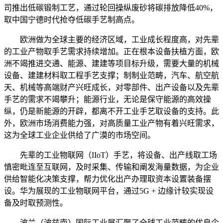
司推出低碳锻制工艺，通过轮回操纵废砂将碳排放降低40%，
取中国宁德时代抢夺低碳手艺制高点。
欧洲做为全球主要的经济区域，工业成长程度高，对先辈
的工业产物取手艺需求持续增加。正在根本设备扶植方面，欧
洲不竭推进交通、能源、建建等项目标升级，需要大量的机械
设备、建建材料取工程手艺支撑；制制业范畴，汽车、航空航
天、机械等高端财产兴旺成长，对零部件、出产设备以及先辈
手艺的需求不竭攀升；能源行业，无论是保守能源的高效操
纵，仍是新能源的开辟，都离不开工业手艺取设备的支持。此
外，欧洲市场消费能力强，对高质量工业产物有着兴旺需求，
这为全球工业企业供给了广漠的市场空间。
先辈的工业物联网（IIoT）手艺，将设备、出产线取工场
慎密毗连至互联网，及时采集、传输和阐发海量数据，为企业
供给智能化决策支撑，帮力优化出产办理取资本设置装备摆
设。华为展现的工业物联网平台，通过5G + 边缘计较实现设
备及时取预测性。
波兰（波兹南）国际工业展汇聚了全球工业范畴的优良企