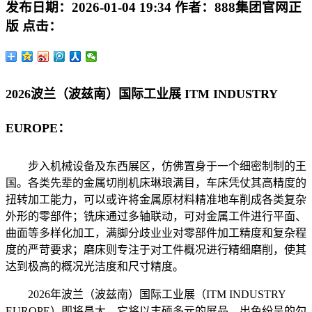
发布日期：
2026-01-04 19:34
作者：
888集团官网正
版
点击：
2026波兰（波兹南）国际工业展 ITM INDUSTRY
EUROPE：
步入机械设备及东西展区，仿佛置身于一个细密制制的王
国。各类先辈的金属切削机床琳琅满目，车床凭仗其高精度的
扭转加工能力，可以或许将金属原材料精准地车削成各类复杂
外形的零部件；铣床通过多轴联动，可对金属工件进行平面、
曲面等多样化加工，满脚分歧业业对零部件加工精度和复杂程
度的严苛要求；磨床则专注于对工件概况进行精细磨削，使其
达到极高的概况光洁度和尺寸精度。
2026年波兰（波兹南）国际工业展（ITM INDUSTRY
EUROPE）即将昌大，它将以丰硕多元的展品、出色纷呈的勾