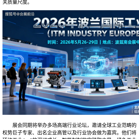
关质量尺度。
展会同期将举办多场高端行业论坛，邀请全球工业范畴的
权势巨子专家、出名企业高管以及行业协会做为嘉宾。他们将