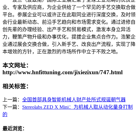
业、专家及供应商，为企业供给了一个罕见的手艺交换取合做
平台。参展企业可以或许正在此取同业进行深度交换，及时领
会行业最新动态、前沿手艺趋向和市场需求变化。通过进修自
创先辈的办理经验、出产手艺和贸易模式，激发本身立异活
力，鞭策产物升级和办事优化，提拔企业焦点合作力。浩繁企
业通过展会交换合做，引入新手艺、改良出产流程，实现了降
本增效的方针，正在激烈的市场所作中立于不败之地。
本文网址：
http://www.hnfittuning.com/jixiezixun/747.html
相关标签：
上一篇：
全国首部具身智能机械人财产处所式规诞朝气器
下一篇：
Stereolabs ZED X Mini：为机械人取从动化量身打制
的
最近浏览：