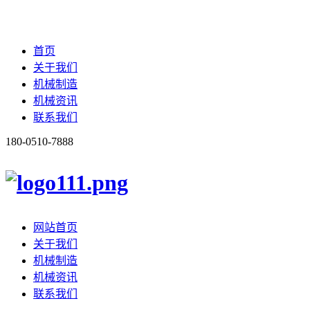
首页
关于我们
机械制造
机械资讯
联系我们
180-0510-7888
网站首页
关于我们
机械制造
机械资讯
联系我们