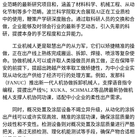
业范畴的最新研究项目和，涵盖了材料科学、机械工程、从动
化节制等多个范畴。波兰科学院取大合展现AI正在工业质检
中的使用，鞭策产学研深度融合。通过取科研人员的交换和合
做，企业能够及时领会行业的最新手艺动态，引入先辈的科
研，提拔本身的手艺程度和立异能力。
工业机械人更是聪慧出产的从力军，它们以矫捷精准的操
做，正在出产线上熟练完成搬运、拆卸、焊接、喷涂等复杂使
命。协做机械人可以或许取人类操做员并肩工做，正在保障平
安的前提下，提超出跨越产效率取工做矫捷性，为中小企业实
现从动化出产供给了经济可行的处理方案。例如，发那科
（FANUC）推出新一代人机协做拆卸机械人，支撑语音指令
编程，提拔出产线%；KUKA、SCHMALZ等品牌最新协做机
械人支撑人机协同功课，适配中小企业的柔性出产需求。
同时，概况处置及涂层设备不竭立异升级，从动化的涂拆
出产线可以或许实现高效、精准的涂层功课，确保涂层质量的
分歧性和不变性。检测设备则对概况处置及涂层质量进行严酷
把关，通过无损检测、理化机能测试等手段，确保产物合适相