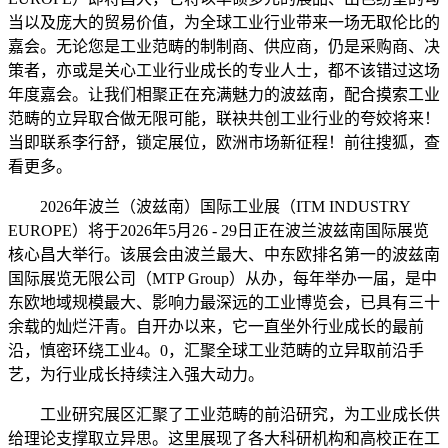
当以及庞大的贸易价值，为全球工业行业带来一场无取伦比的
嘉会。无论您是工业范畴的制制商、供应商，仍是采购商、决
策者，亦或是关心工业行业成长的专业人士，都不该错过这场
年度嘉会。让我们相聚正在充满魅力的波兹南，配合摸索工业
范畴的立异取合做无限可能，联袂共创工业行业的夸姣将来！
当即联系李行舒，锁定展位，欧洲市场新征程！前往搜狐，查
看更多。
2026年波兰（波兹南）国际工业展（ITM INDUSTRY
EUROPE）将于2026年5月26 - 29日正在波兰波兹南国际展览
核心昌大举行。该展会由波兰最大、中东欧排名第一的波兹南
国际展览无限公司（MTP Group）从办，每年举办一届，是中
东欧地域规模最大、影响力最深远的工业博览会，已具有三十
余载的灿烂汗青。自开办以来，它一直坐外行业成长的最前
沿，慎密环绕工业4。0，汇聚全球工业范畴的立异取前沿手
艺，为行业成长持续注入强大动力。
工业研究展区汇聚了工业范畴的前沿研究，为工业成长供
给理论支撑取立异思。这里展现了各大科研机构和高校正在工