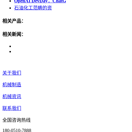
OpenAI DevDay：ChatG
石油化工范畴的资
相关产品：
相关新闻：
关于我们
机械制造
机械资讯
联系我们
全国咨询热线
180-0510-7888