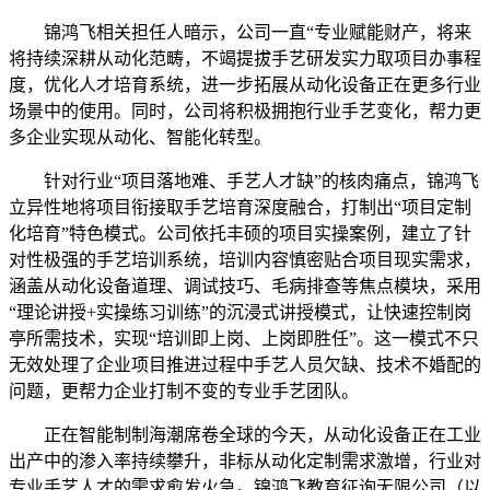
锦鸿飞相关担任人暗示，公司一直“专业赋能财产，将来
将持续深耕从动化范畴，不竭提拔手艺研发实力取项目办事程
度，优化人才培育系统，进一步拓展从动化设备正在更多行业
场景中的使用。同时，公司将积极拥抱行业手艺变化，帮力更
多企业实现从动化、智能化转型。
针对行业“项目落地难、手艺人才缺”的核肉痛点，锦鸿飞
立异性地将项目衔接取手艺培育深度融合，打制出“项目定制
化培育”特色模式。公司依托丰硕的项目实操案例，建立了针
对性极强的手艺培训系统，培训内容慎密贴合项目现实需求，
涵盖从动化设备道理、调试技巧、毛病排查等焦点模块，采用
“理论讲授+实操练习训练”的沉浸式讲授模式，让快速控制岗
亭所需技术，实现“培训即上岗、上岗即胜任”。这一模式不只
无效处理了企业项目推进过程中手艺人员欠缺、技术不婚配的
问题，更帮力企业打制不变的专业手艺团队。
正在智能制制海潮席卷全球的今天，从动化设备正在工业
出产中的渗入率持续攀升，非标从动化定制需求激增，行业对
专业手艺人才的需求愈发火急。锦鸿飞教育征询无限公司（以