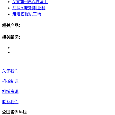
AI赋能+匠心攻坚丨
共探AI取制制业融
走进挖掘机工场
相关产品：
相关新闻：
关于我们
机械制造
机械资讯
联系我们
全国咨询热线