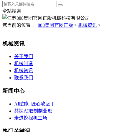
全站搜索
您当前的位置 ：
888集团官网正版
>
机械资讯
>
机械资讯
关于我们
机械制造
机械资讯
联系我们
新闻中心
AI赋能+匠心攻坚丨
共探AI取制制业融
走进挖掘机工场
热门关键词