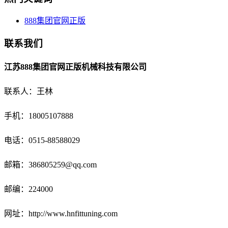
888集团官网正版
联系我们
江苏888集团官网正版机械科技有限公司
联系人：王林
手机：18005107888
电话：
0515-88588029
邮箱：
386805259@qq.com
邮编：224000
网址：http://www.hnfittuning.com