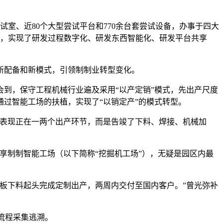
、近80个大型尝试平台和770余台套尝试设备，办事于四大
艺，实现了研发过程数字化、研发东西智能化、研发平台共享
新配备和新模式，引领制制业转型变化。
到，保守工程机械行业遍及采用“以产定销”模式，先出产尺度
通过智能工场的扶植，实现了“以销定产”的模式转型。
表现正在一两个出产环节，而是告竣了下料、焊接、机械加
制制智能工场（以下简称“挖掘机工场”），无疑是园区内最
板下料起头完成定制出产，两周内交付至国内客户。”曾光弥补
流程采集逃溯。