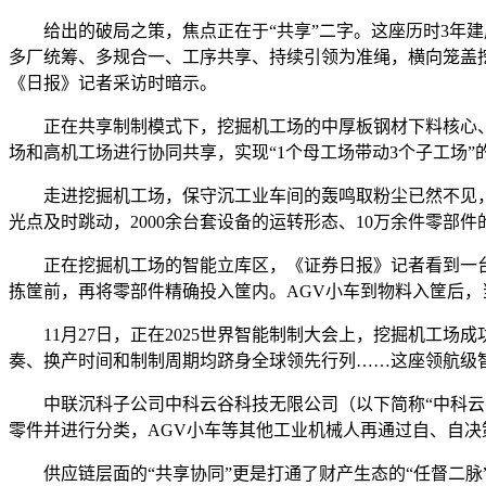
给出的破局之策，焦点正在于“共享”二字。这座历时3年建
多厂统筹、多规合一、工序共享、持续引领为准绳，横向笼盖挖
《日报》记者采访时暗示。
正在共享制制模式下，挖掘机工场的中厚板钢材下料核心、
场和高机工场进行协同共享，实现“1个母工场带动3个子工场”
走进挖掘机工场，保守沉工业车间的轰鸣取粉尘已然不见，取
光点及时跳动，2000余台套设备的运转形态、10万余件零
正在挖掘机工场的智能立库区，《证券日报》记者看到一台人
拣筐前，再将零部件精确投入筐内。AGV小车到物料入筐后
11月27日，正在2025世界智能制制大会上，挖掘机工场成
奏、换产时间和制制周期均跻身全球领先行列……这座领航级智
中联沉科子公司中科云谷科技无限公司（以下简称“中科云谷
零件并进行分类，AGV小车等其他工业机械人再通过自、自决
供应链层面的“共享协同”更是打通了财产生态的“任督二脉”