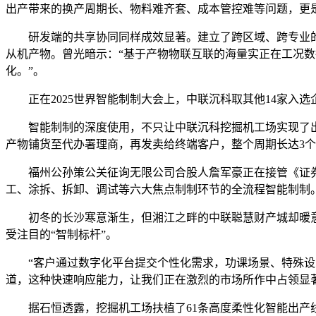
出产带来的换产周期长、物料难齐套、成本管控难等问题，更
研发端的共享协同同样成效显著。建立了跨区域、跨专业的协
从机产物。曾光暗示：“基于产物物联互联的海量实正在工况数
化。”。
正在2025世界智能制制大会上，中联沉科取其他14家入
智能制制的深度使用，不只让中联沉科挖掘机工场实现了出产
产物铺货至代办署理商，再发卖给终端客户，整个周期长达3个
福州公孙策公关征询无限公司合股人詹军豪正在接管《证券日
工、涂拆、拆卸、调试等六大焦点制制环节的全流程智能制制
初冬的长沙寒意渐生，但湘江之畔的中联聪慧财产城却暖意融
受注目的“智制标杆”。
“客户通过数字化平台提交个性化需求，功课场景、特殊设置
道，这种快速响应能力，让我们正在激烈的市场所作中占领显
据石恒透露，挖掘机工场扶植了61条高度柔性化智能出产线余