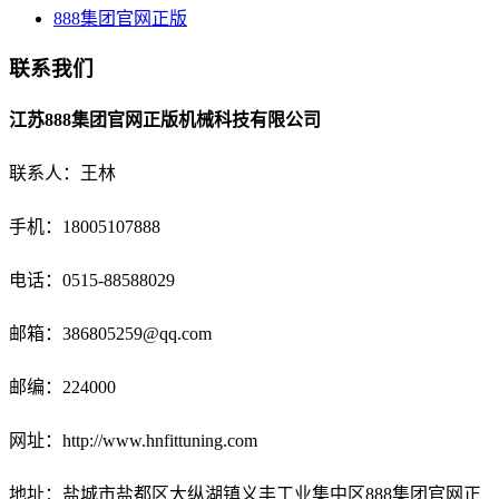
888集团官网正版
联系我们
江苏888集团官网正版机械科技有限公司
联系人：王林
手机：18005107888
电话：
0515-88588029
邮箱：
386805259@qq.com
邮编：224000
网址：http://www.hnfittuning.com
地址：盐城市盐都区大纵湖镇义丰工业集中区888集团官网正