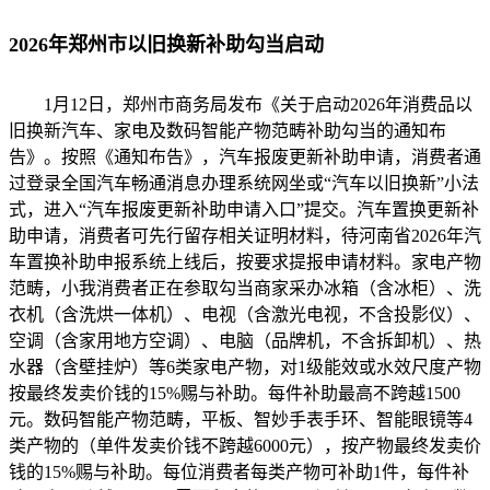
2026年郑州市以旧换新补助勾当启动
1月12日，郑州市商务局发布《关于启动2026年消费品以
旧换新汽车、家电及数码智能产物范畴补助勾当的通知布
告》。按照《通知布告》，汽车报废更新补助申请，消费者通
过登录全国汽车畅通消息办理系统网坐或“汽车以旧换新”小法
式，进入“汽车报废更新补助申请入口”提交。汽车置换更新补
助申请，消费者可先行留存相关证明材料，待河南省2026年汽
车置换补助申报系统上线后，按要求提报申请材料。家电产物
范畴，小我消费者正在参取勾当商家采办冰箱（含冰柜）、洗
衣机（含洗烘一体机）、电视（含激光电视，不含投影仪）、
空调（含家用地方空调）、电脑（品牌机，不含拆卸机）、热
水器（含壁挂炉）等6类家电产物，对1级能效或水效尺度产物
按最终发卖价钱的15%赐与补助。每件补助最高不跨越1500
元。数码智能产物范畴，平板、智妙手表手环、智能眼镜等4
类产物的（单件发卖价钱不跨越6000元），按产物最终发卖价
钱的15%赐与补助。每位消费者每类产物可补助1件，每件补