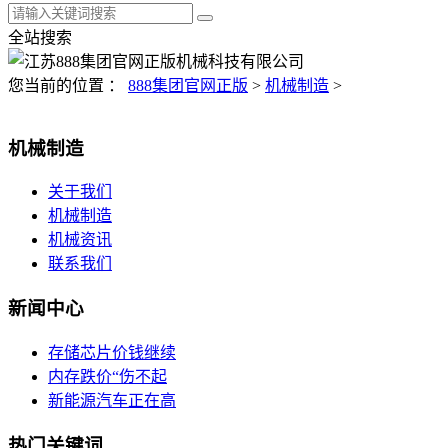
全站搜索
您当前的位置 ：
888集团官网正版
>
机械制造
>
机械制造
关于我们
机械制造
机械资讯
联系我们
新闻中心
存储芯片价钱继续
内存跌价“伤不起
新能源汽车正在高
热门关键词