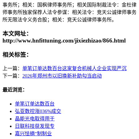
事务所；相关：国枫律师事务所；相关国际制裁法令：金杜律
师事务所独家保荐人法令参谋：相关法令：竞天公诚律师事务
所无限法令义务合股；相关：竞天公诚律师事务所。
本文网址：
http://www.hnfittuning.com/jixiezhizao/866.html
相关标签：
上一篇：
单笔订单达数百台这家复合机械人企业实现严沉
下一篇：
2026年郑州市以旧换新补助勾当启动
最近浏览：
单笔订单达数百台
弘亚数控涨036%成交
晶能光电取得用于
日联科技获发现专
嘉兴怯摘“制制业