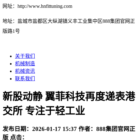
网址：http://www.hnfittuning.com
地址：盐城市盐都区大纵湖镇义丰工业集中区888集团官网正
版路1号
关于我们
机械制造
机械资讯
联系我们
新股动静 翼菲科技再度递表港
交所 专注于轻工业
发布日期：
2026-01-17 15:37
作者：
888集团官网正
版
点击：