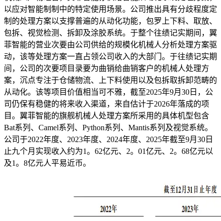
以应对智能制制中的特定使用场景。公司推出具有分歧程度定
制的处理方案以支撑普遍的从动化功能，包罗上下料、取放、
包拆、视觉检测、拆卸及涂胶系统。于整个往绩记实期间，翼
菲智能的营业次要由公司供给的规模化机械人分析处理方案驱
动，该等处理方案一直占领公司收入的大部门。于往绩记实期
间，公司的次要项目录要为曲销给曲销客户的机械人处理方
案，沉点专注于仓储物流、上下料使用以及包拆取拆卸范畴的
从动化。该等项目价值相当可不雅，截至2025年9月30日，公
司仍保有稳健的将来收入渠道，来自估计于2026年落成的项
目。翼菲智能的旗舰机械人处理方案所采用的具体机型包含
Bat系列、Camel系列、Python系列、Mantis系列及视觉系统。
公司于2022年度、2023年度、2024年度、2025年截至9月30日
止九个月实现收入约为1。62亿元、2。01亿元、2。68亿元以
及1。8亿元人平易近币。