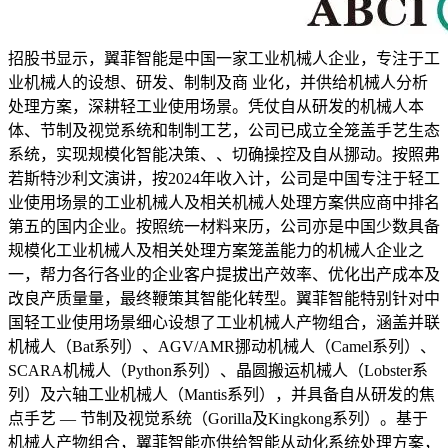
招股书显示，翼菲智能是中国一家工业机械人企业，专注于工
业机械人的设想、研发、制制及商 业化，并供给机械人分析
处理方案，深耕轻工业使用场景。凭仗自从研发的机械人本
体、节制及视觉系统和制制工艺，公司已成立全笼盖手艺生态
系统，实现规模化智能决策、、切确操控及自从挪动。按照弗
若斯特沙利文演讲，按2024年收入计，公司是中国专注于轻工
业使用场景的工业机械人及相关机械人处理方案供应商中排名
第五的国内企业。按照统一材料来历，公司亦是中国少数具备
规模化工业机械人及相关处理方案笼盖能力的机械人企业之
一，帮力各行各业的企业客户提拔出产效率、优化出产成本及
改良产质量量，最终鞭策其智能化转型。翼菲智能特别针对中
国轻工业使用场景细心设想了工业机械人产物组合，涵盖并联
机械人（Bat系列）、AGV/AMR挪动机械人（Camel系列）、
SCARA机械人（Python系列）、晶圆搬运机械人（Lobster系
列）及六轴工业机械人（Mantis系列），并具备自从研发的焦
点手艺 — 节制及视觉系统（Gorilla及Kingkong系列）。基于
机械人产物组合，翼菲智能亦供给智能从动化系统处理方案，