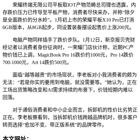
荣耀终端无限公司平板取IOT产物范畴总司理也透露，内
存跌价压力已传导至平板产物，消费者尽快采办，并称“除夕
是全面跌价的分水岭”。1月初上市的荣耀平板X10 Pro已打消
6GB版本，从8GB起步，同设置装备摆设起售价上涨200元。
电脑产物同样插手了跌价步队。1月12日，新京报贝壳财
经记者以消费者身份征询时，一荣耀门店伙计称，近期PC产
物价钱已上调，MagicBook Pro 16跌价约1000元，Pro 14跌价
700-1000元，Art 14跌价500元。
面临“越等越贵”的市场现状，李老板对小我消费者的颇为
无法：“若是你实的要用到电脑，就没需要等。”她认为，正在
工场出货策略改变和AI需求持续的布景下，价钱短期内难以
回落。
对于通俗消费者和中小企业而言，拆卸机的性价比劣势正
正在。李老板察看到，当拆卸机价钱跨越品牌机时，很多客户
转而选择“愈加不变、带正版系统”的品牌零件。
本文网址：