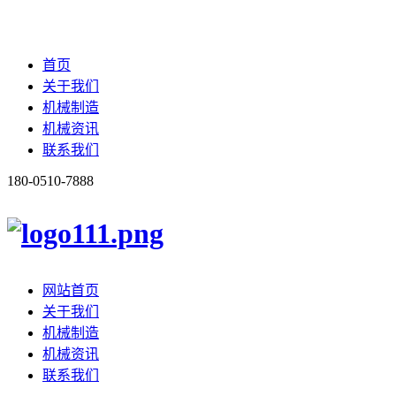
首页
关于我们
机械制造
机械资讯
联系我们
180-0510-7888
网站首页
关于我们
机械制造
机械资讯
联系我们