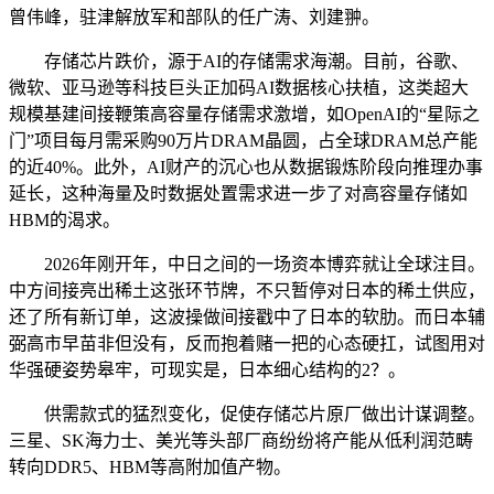
曾伟峰，驻津解放军和部队的任广涛、刘建翀。
存储芯片跌价，源于AI的存储需求海潮。目前，谷歌、
微软、亚马逊等科技巨头正加码AI数据核心扶植，这类超大
规模基建间接鞭策高容量存储需求激增，如OpenAI的“星际之
门”项目每月需采购90万片DRAM晶圆，占全球DRAM总产能
的近40%。此外，AI财产的沉心也从数据锻炼阶段向推理办事
延长，这种海量及时数据处置需求进一步了对高容量存储如
HBM的渴求。
2026年刚开年，中日之间的一场资本博弈就让全球注目。
中方间接亮出稀土这张环节牌，不只暂停对日本的稀土供应，
还了所有新订单，这波操做间接戳中了日本的软肋。而日本辅
弼高市早苗非但没有，反而抱着赌一把的心态硬扛，试图用对
华强硬姿势皋牢，可现实是，日本细心结构的2？。
供需款式的猛烈变化，促使存储芯片原厂做出计谋调整。
三星、SK海力士、美光等头部厂商纷纷将产能从低利润范畴
转向DDR5、HBM等高附加值产物。