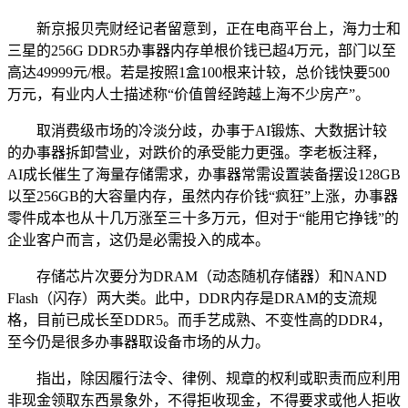
新京报贝壳财经记者留意到，正在电商平台上，海力士和
三星的256G DDR5办事器内存单根价钱已超4万元，部门以至
高达49999元/根。若是按照1盒100根来计较，总价钱快要500
万元，有业内人士描述称“价值曾经跨越上海不少房产”。
取消费级市场的冷淡分歧，办事于AI锻炼、大数据计较
的办事器拆卸营业，对跌价的承受能力更强。李老板注释，
AI成长催生了海量存储需求，办事器常需设置装备摆设128GB
以至256GB的大容量内存，虽然内存价钱“疯狂”上涨，办事器
零件成本也从十几万涨至三十多万元，但对于“能用它挣钱”的
企业客户而言，这仍是必需投入的成本。
存储芯片次要分为DRAM（动态随机存储器）和NAND
Flash（闪存）两大类。此中，DDR内存是DRAM的支流规
格，目前已成长至DDR5。而手艺成熟、不变性高的DDR4，
至今仍是很多办事器取设备市场的从力。
指出，除因履行法令、律例、规章的权利或职责而应利用
非现金领取东西景象外，不得拒收现金，不得要求或他人拒收