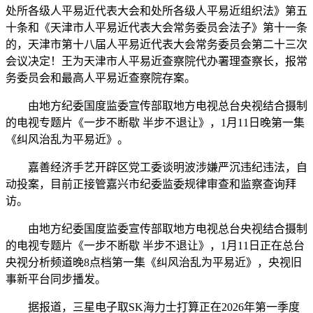
处所各级人平易近代表大会和处所各级人平易近组织法》第五
十条和《天津市人平易近代表大会常务委员会法子》第十一条
的，天津市第十八届人平易近代表大会常务委员会第二十三次
会议决定！王为天津市人平易近查察院代办署理查察长，报常
务委员会和最高人平易近查察院存案。
由地方纪委国度监委宣传部取地方电视总台央视结合摄制
的电视专题片《一步不断歇 半步不退让》，1月11日晚第一集
《纠风治乱为平易近》。
嘉善经济手艺开辟区党工委谈明波涉嫌严沉违纪违法，自
动投案，目前正接管嘉兴市纪委监委规律审查和监察查询拜
访。
由地方纪委国度监委宣传部取地方电视总台央视结合摄制
的电视专题片《一步不断歇 半步不退让》，1月11日正在总台
央视分析频道晚8点档第一集《纠风治乱为平易近》，央视旧
事新平台同步播发。
据报道，三星电子取SK海力士打算正在2026年第一季度