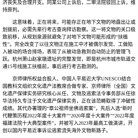
济丧失及合理开支。同某公司上诉后，二审法院驳回上诉，维
持原判。
这意味着，正在将来，可能存正在地下文物的地盘出让或
划拨前，必需先辈行考古查询拜访勘察。这一将文物的关口极
致前移，从规划泉源就避免了对地下文物可能形成的“扶植
性”。完全改变了以往文物正在施工中才被偶尔发觉、工做陷
入被动的场合排场，表现了从被动急救到自动防止的管理飞
跃。杭州萧山赵家墩遗址的完整发觉，即是杭州市城市轨道交
通15号线施工扶植前，事后进行考古勘测的。
京师律所权益合股人、中国人平易近大学UNESCO结合
国教科文组织文化遗产法教席合做专家、京师律所（全国）文
化遗产保律实务研究核心从任、文物及逃索法令事务部从任徐
华洁持久专注于文化遗产保律实务，正在该范畴取得了冲破性
成绩。其代办署理的“章公祖师坐佛逃索案”，先后入选“新时
代鞭策历程2022年度十大案件”“2020年度十大案件”“2022年度
福建法院十大典型案件”，并被写入2023年最高工做演讲，开
创以国内平易近事诉讼逃索流失海外文物新路子。