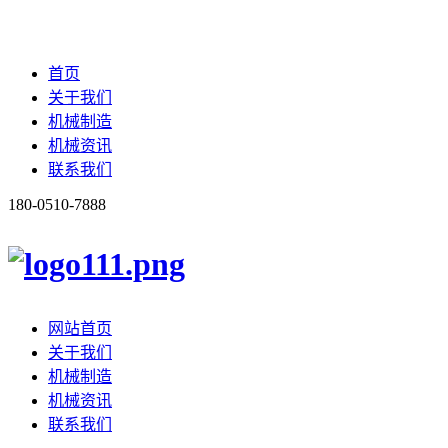
首页
关于我们
机械制造
机械资讯
联系我们
180-0510-7888
网站首页
关于我们
机械制造
机械资讯
联系我们