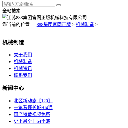
全站搜索
您当前的位置 ：
888集团官网正版
>
机械制造
>
机械制造
关于我们
机械制造
机械资讯
联系我们
新闻中心
北区新动态【120】
一篇看懂长城Hi4混
国产特黄视频免费
史上最全！64个液