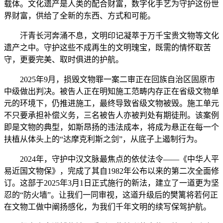
载体。文化遗产是人类的配合财富，数字化手艺为守护这份世
界财富，供给了全新的东西、方式和可能。
汗青长河奔涌不息，文明印记凝萃于万千宝贵文物等文化
遗产之中。守护这些不成再生的文明瑰宝，既需的情怀取苦
守，更要完美、取时俱进的护航。
2025年9月，损毁文物罪一案二审正在回族自治区固原市
中级做出判决。被告人正在明知施工范畴内存正在省级文物单
元的环境下，仍推进施工，最终导致省级文物被毁。施工单元
不只要承担补偿义务，三名被告人亦被判处有期徒刑。该案例
即是文物的典型，如斯昂扬的违法成本，将成为悬正在每一个
扶植从体头上的“达摩克利斯之剑”，从底子上遏制行为。
2024年，守护中汉文脉最焦点的依仗法令——《中华人平
易近国文物保》，完成了其自1982年公布以来的第二次全面修
订。这部于2025年3月1日正式施行的新法，建立了一道更为坚
忍的“防火墙”。让我们一同审视，这道升级后的樊篱将若何正
在文物工做中阐扬感化，为我们千年文明的续写保驾护航。