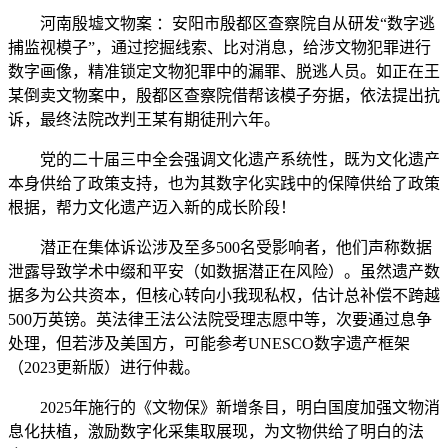
河南殷墟文物案 ：安阳市殷都区查察院自从研发“数字逃
捕监视模子”，通过挖掘线索、比对消息，给涉文物犯罪进行
数字画像，精准锁定文物犯罪中的漏罪、脱逃人员。如正在王
某倒卖文物案中，殷都区查察院借帮该模子夯据，依法提出抗
诉，最终法院改判王某有期徒刑六年。
党的二十届三中全会强调文化遗产系统性，既为文化遗产
本身供给了政策支持，也为其数字化实践中的保障供给了政策
根据，帮力文化遗产迈入新的成长阶段！
潜正在集体诉讼涉及至多500名受影响者，他们声称数据
泄露导致学术中缀和平安（如数据潜正在风险）。虽然遗产数
据多为公共资本，但核心转向小我现私权，估计总补偿不跨越
500万英镑。英法律王法公法院受理志愿中等，次要通过息争
处理，但若涉及美国方，可能参考UNESCO数字遗产框架
（2023更新版）进行仲裁。
2025年施行的《文物保》新增条目，明白国度加强文物消
息化扶植，激励数字化采集取展现，为文物供给了明白的法