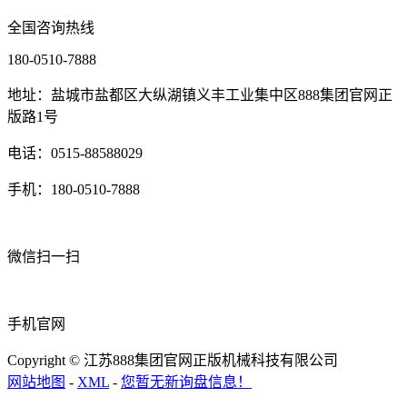
全国咨询热线
180-0510-7888
地址：盐城市盐都区大纵湖镇义丰工业集中区888集团官网正
版路1号
电话：0515-88588029
手机：180-0510-7888
微信扫一扫
手机官网
Copyright © 江苏888集团官网正版机械科技有限公司
网站地图
-
XML
-
您暂无新询盘信息！