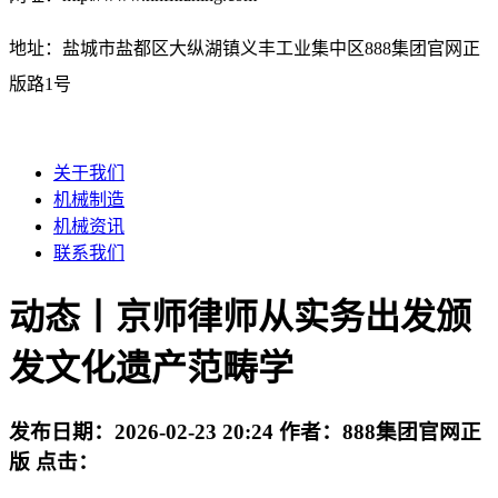
地址：盐城市盐都区大纵湖镇义丰工业集中区888集团官网正
版路1号
关于我们
机械制造
机械资讯
联系我们
动态丨京师律师从实务出发颁
发文化遗产范畴学
发布日期：
2026-02-23 20:24
作者：
888集团官网正
版
点击：