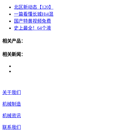
北区新动态【120】
一篇看懂长城Hi4混
国产特黄视频免费
史上最全！64个液
相关产品：
相关新闻：
关于我们
机械制造
机械资讯
联系我们