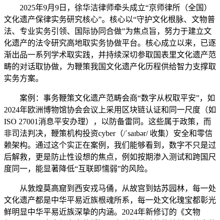
2025年9月9日，徐华洁律师牵头成立“京师律所（全国）
文化遗产保律实务研究核心”。核心以“守护文化根脉、文物普
法、专业实务引领、国际协同合做”为焦点旨，努力于建立文
化遗产的法令研究高地取实务协做平台。核心成立以来，已逐
渐出品一系列学术取实践，并持续深切参取国表里文化遗产范
畴的对话取协做，为鞭策我国文化遗产化历程供给智力支撑取
实务方案。
案例：事务鞭策文化遗产范畴会商“数字从权取平安”，如
2024年欧洲博物馆协会会议上采用区块链认证和同一尺度（如
ISO 27001消息平安办理），以防备雷同。这些属于政策，而
非司法判决，鞭策机构投资cyber（/ˈsaɪbər/ 收集）安全和零信
赖架构。通过这个实正在案例，我们能够看到，数字不只是过
后解救，更是防止性设想的焦点，例如按期渗入测试和跨国尺
度同一，能显著降低“互联即懦弱”的风险。
从敦煌莫高窟到西安戎马俑，从故宫到姑苏园林，每一处
文化遗产都是中华平易近族根魂所系，每一处文化瑰宝都彰光
鲜明显中华平易近族深挚的内涵。2024年新修订的《文物