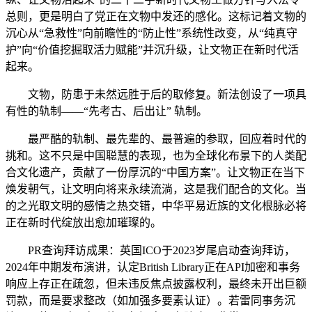
总则，更是明白了党正在文物中发还的感化。这标记着文物的
沉心从“急救性”向前瞻性的“防止性”系统性改变，从“纯真守
护”向“价值挖掘取活力赋能”并沉升级，让文物正在新时代活
起来。
文物，防患于未然远胜于后的取修复。新法创设了一项具
有性的轨制——“先考古、后出让” 轨制。
最严酷的轨制、最先辈的、最普遍的参取，回应着时代的
挑和。这不只是中国聪慧的表现，也为全球化布景下的人类配
合文化遗产，贡献了一份厚沉的“中国方案”。让文物正在当下
焕发朝气，让文明向将来永续流淌，这是我们配合的文化。当
的之光取文明的感情之热交错，中华平易近族的文化根脉必将
正在新时代绽放出愈加璀璨的。
PR查询拜访成果：英国ICO于2023岁尾启动查询拜访，
2024年中期发布演讲，认定British Library正在API加密和事务
响应上存正在疏忽，但未违反焦点披露权利，最终未开出巨额
罚款，而是要求整改（如加强多要素认证）。若雷同事务沉