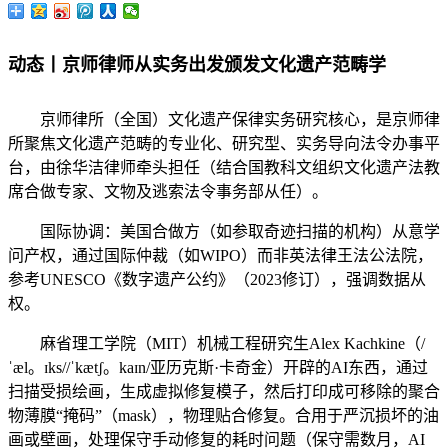
动态丨京师律师从实务出发颁发文化遗产范畴学
京师律所（全国）文化遗产保律实务研究核心，是京师律
所聚焦文化遗产范畴的专业化、研究型、实务导向法令办事平
台，由徐华洁律师牵头担任（结合国教科文组织文化遗产法教
席合做专家、文物及逃索法令事务部从任）。
国际协调：美国合做方（如参取奇迹扫描的机构）从意学
问产权，通过国际仲裁（如WIPO）而非英法律王法公法院，
参考UNESCO《数字遗产公约》（2023修订），强调数据从
权。
麻省理工学院（MIT）机械工程研究生Alex Kachkine（/
ˈæl。ɪks//ˈkætʃ。kaɪn/亚历克斯·卡奇金）开辟的AI东西，通过
扫描受损绘画，生成虚拟修复模子，然后打印成可移除的聚合
物薄膜“掩码”（mask），物理贴合修复。合用于严沉损坏的油
画或壁画，处理保守手动修复的耗时问题（保守需数月，AI