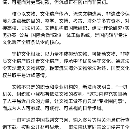
演，可能面对更高罚款，但沉点正在防止而非赏罚。
核心以文物、文化遗产传承、流失文物逃索、非遗法令保
障为焦点标的目的，整学、文博、考古、涉外等多方资本，对
接高校、司法机关、文博机构取国际组织，建立“理论研究+实
务办案+公益+国际合做”四位一体工做系统，是国内较早专注
文化遗产全链条法令的核心。
守护文化根脉：以力量不成挪动文物、可挪动文物、非物
质文化遗产取汗青文化遗产，传承中华优良保守文化。通过法
令实现流失文物逃索，鞭策流失海外文物依法返还，国度文化
权益取平易近族感情。
文物不只是的职责和专业机构的，新法再次明白：“一切
机关、组织和小我都有依法文物的权利。”这项内容充实阐扬
了人平易近群众的力量，让文物工做不再只是“专业圈内事”，
而成为人人可参取、可践行、可监视的日常步履。
一审可通过中国裁判文书网，输入案号等相关消息进行查
询下载。按照公开材料显示，一审法院认定同某公司侵害了全