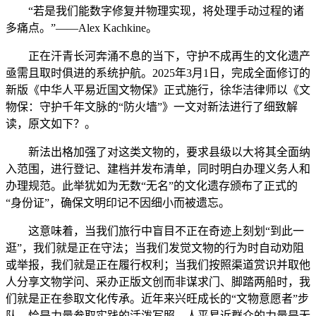
“若是我们能数字修复并物理实现，将处理手动过程的诸
多痛点。”——Alex Kachkine。
正在汗青长河奔涌不息的当下，守护不成再生的文化遗产
亟需且取时俱进的系统护航。2025年3月1日，完成全面修订的
新版《中华人平易近国文物保》正式施行，徐华洁律师以《文
物保：守护千年文脉的“防火墙”》一文对新法进行了细致解
读，原文如下？。
新法出格加强了对这类文物的，要求县级以大将其全面纳
入范围，进行登记、建档并发布清单，同时明白办理义务人和
办理规范。此举犹如为无数“无名”的文化遗存颁布了正式的
“身份证”，确保文明印记不因细小而被遗忘。
这意味着，当我们旅行中盲目不正在奇迹上刻划“到此一
逛”，我们就是正在守法；当我们发觉文物的行为时自动劝阻
或举报，我们就是正在履行权利；当我们按照渠道赏识并取他
人分享文物学问、采办正版文创而非谋求门、脚踏两船时，我
们就是正在参取文化传承。近年来兴旺成长的“文物意愿者”步
队，恰是力量参取实践的活泼写照。人平易近群众的力量是无