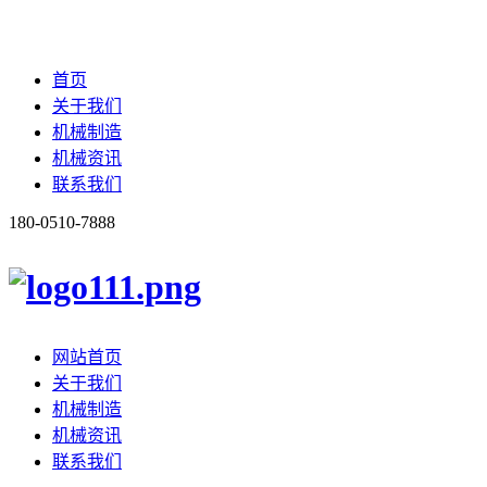
首页
关于我们
机械制造
机械资讯
联系我们
180-0510-7888
网站首页
关于我们
机械制造
机械资讯
联系我们