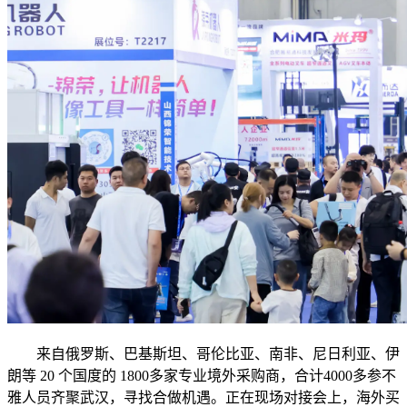
来自俄罗斯、巴基斯坦、哥伦比亚、南非、尼日利亚、伊
朗等 20 个国度的 1800多家专业境外采购商，合计4000多参不
雅人员齐聚武汉，寻找合做机遇。正在现场对接会上，海外买