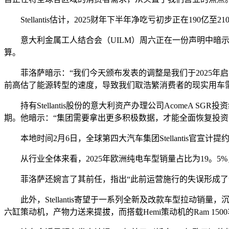
Stellantis估计，2025财年下半年净吃亏初步正在190
意大利金属工人结合会（UILM）周六正在一份声明中暗示，由Stel
算。
菲洛萨暗示：“我们今天颁布发表的调整是我们于2025年启
前高估了能源转型的速度，导致我们取浩繁消费者的现实用车
持有Stellantis股份的意大利资产办理公司AcomeA SGR投
期。他暗示：“集团需要拿出更多积极数据，才能全面恢复投资
本地时间2月6日，全球第四大汽车集团Stellantis官宣
从行业全体来看，2025年欧洲纯电车型销量占比为19。5%
菲洛萨还婉言了其前任，指出“此前运营施行的失误形成了诸
此外，Stellantis寄望于一系列全新及改款车型拉动销量
六缸策动机，产物力送来提拔，而搭载Hemi策动机的Ram 15