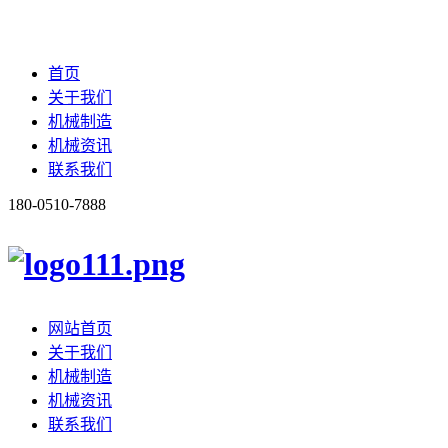
首页
关于我们
机械制造
机械资讯
联系我们
180-0510-7888
网站首页
关于我们
机械制造
机械资讯
联系我们