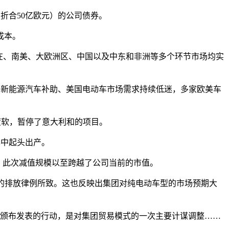
（折合50亿欧元）的公司债券。
成本。
辆；正在、南美、大欧洲区、中国以及中东和非洲等多个环节市场均实
打消新能源汽车补助、美国电动车市场需求持续低迷，多家欧美车
需求疲软，暂停了意大利和的项目。
年中起头出产。
，此次减值规模以至跨越了公司当前的市值。
美国新的排放律例所致。这也反映出集团对纯电动车型的市场预期大
们今日颁布发表的行动，是对集团贸易模式的一次主要计谋调整……