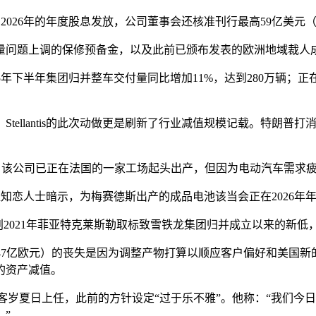
打消2026年的年度股息发放，公司董事会还核准刊行最高59亿美元
问题上调的保修预备金，以及此前已颁布发表的欧洲地域裁人
2025年下半年集团归并整车交付量同比增加11%，达到280万
ellantis的此次动做更是刷新了行业减值规模记载。特朗普
nergies ，该公司已正在法国的一家工场起头出产，但因为电动汽车
一位知恋人士暗示，为梅赛德斯出产的成品电池该当会正在2026年
2021年菲亚特克莱斯勒取标致雪铁龙集团归并成立以来的新低
元（折合147亿欧元）的丧失是因为调整产物打算以顺应客户偏好和
的资产减值。
sa）于客岁夏日上任，此前的方针设定“过于乐不雅”。他称：“我
”。