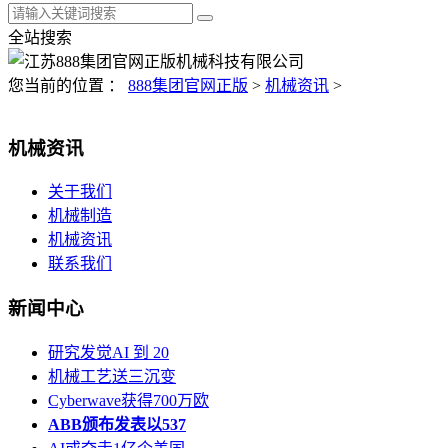
全站搜索
您当前的位置 ：
888集团官网正版
>
机械资讯
>
机械资讯
关于我们
机械制造
机械资讯
联系我们
新闻中心
研究发觉AI 到 20
机械工艺送三沉变
Cyberwave获得700万欧
ABB颁布发表以537