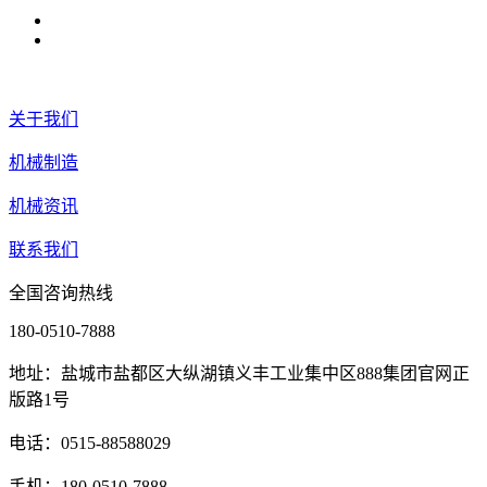
关于我们
机械制造
机械资讯
联系我们
全国咨询热线
180-0510-7888
地址：盐城市盐都区大纵湖镇义丰工业集中区888集团官网正
版路1号
电话：0515-88588029
手机：180-0510-7888