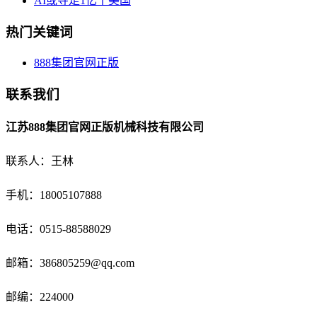
AI或夺走1亿个美国
热门关键词
888集团官网正版
联系我们
江苏888集团官网正版机械科技有限公司
联系人：王林
手机：18005107888
电话：
0515-88588029
邮箱：
386805259@qq.com
邮编：224000