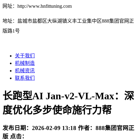
网址：http://www.hnfittuning.com
地址：盐城市盐都区大纵湖镇义丰工业集中区888集团官网正
版路1号
关于我们
机械制造
机械资讯
联系我们
长跑型AI Jan-v2-VL-Max：深
度优化多步使命施行力帮
发布日期：
2026-02-09 13:18
作者：
888集团官网正
版
点击：