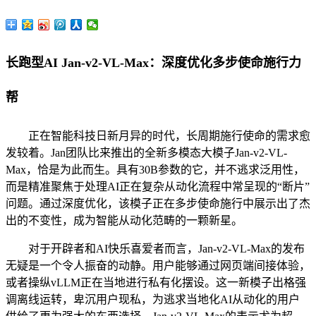
长跑型AI Jan-v2-VL-Max：深度优化多步使命施行力
帮
正在智能科技日新月异的时代，长周期施行使命的需求愈
发较着。Jan团队比来推出的全新多模态大模子Jan-v2-VL-
Max，恰是为此而生。具有30B参数的它，并不逃求泛用性，
而是精准聚焦于处理AI正在复杂从动化流程中常呈现的“断片”
问题。通过深度优化，该模子正在多步使命施行中展示出了杰
出的不变性，成为智能从动化范畴的一颗新星。
对于开辟者和AI快乐喜爱者而言，Jan-v2-VL-Max的发布
无疑是一个令人振奋的动静。用户能够通过网页端间接体验，
或者操纵vLLM正在当地进行私有化摆设。这一新模子出格强
调离线运转，卑沉用户现私，为逃求当地化AI从动化的用户