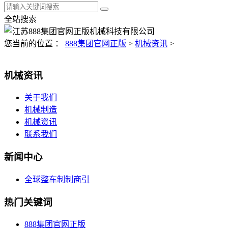
全站搜索
您当前的位置 ：
888集团官网正版
>
机械资讯
>
机械资讯
关于我们
机械制造
机械资讯
联系我们
新闻中心
全球整车制制商引
热门关键词
888集团官网正版