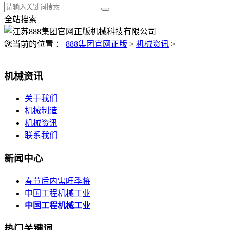
全站搜索
您当前的位置 ：
888集团官网正版
>
机械资讯
>
机械资讯
关于我们
机械制造
机械资讯
联系我们
新闻中心
春节后内需旺季将
中国工程机械工业
中国工程机械工业
热门关键词