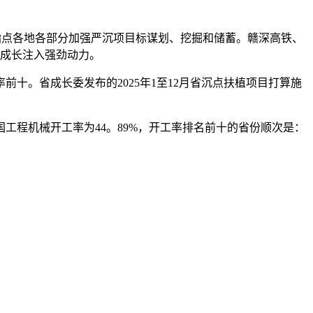
指点各地各部分加强严沉项目标谋划、挖掘和储蓄。赣深高铁、
量成长注入强劲动力。
。省成长委发布的2025年1至12月省沉点扶植项目打算施
。
工程机械开工率为44。89%，开工率排名前十的省份顺次是：