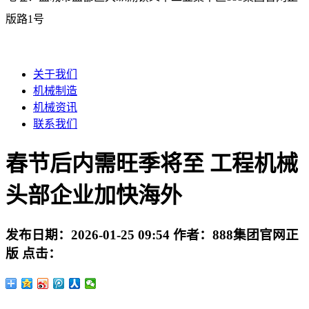
版路1号
关于我们
机械制造
机械资讯
联系我们
春节后内需旺季将至 工程机械
头部企业加快海外
发布日期：
2026-01-25 09:54
作者：
888集团官网正
版
点击：