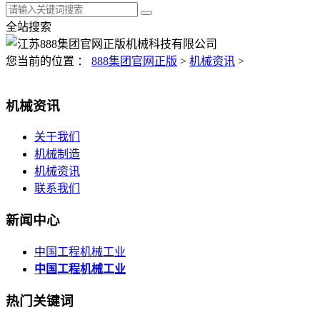
全站搜索
您当前的位置 ：
888集团官网正版
>
机械资讯
>
机械资讯
关于我们
机械制造
机械资讯
联系我们
新闻中心
中国工程机械工业
中国工程机械工业
热门关键词