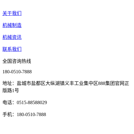
关于我们
机械制造
机械资讯
联系我们
全国咨询热线
180-0510-7888
地址：盐城市盐都区大纵湖镇义丰工业集中区888集团官网正
版路1号
电话：0515-88588029
手机：180-0510-7888