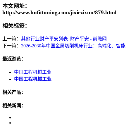
本文网址：
http://www.hnfittuning.com/jixiezixun/879.html
相关标签：
上一篇：
其他行业财产平安列表_财产平安 - 前瞻网
下一篇：
2026-2030年中国金属切削机床行业：高端化、智能
最近浏览：
中国工程机械工业
中国工程机械工业
相关产品：
相关新闻：