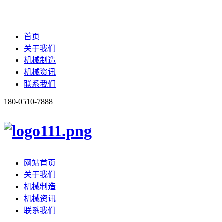
首页
关于我们
机械制造
机械资讯
联系我们
180-0510-7888
网站首页
关于我们
机械制造
机械资讯
联系我们