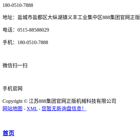
180-0510-7888
地址：盐城市盐都区大纵湖镇义丰工业集中区888集团官网正版
电话：0515-88588029
手机：180-0510-7888
微信扫一扫
手机官网
Copyright © 江苏888集团官网正版机械科技有限公司
网站地图
-
XML
-
您暂无新询盘信息！
首页