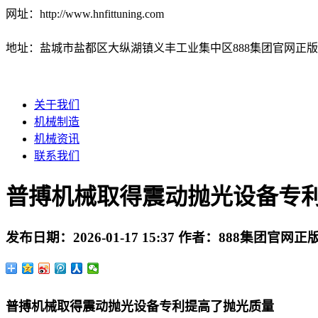
网址：http://www.hnfittuning.com
地址：盐城市盐都区大纵湖镇义丰工业集中区888集团官网正版
关于我们
机械制造
机械资讯
联系我们
普搏机械取得震动抛光设备专
发布日期：
2026-01-17 15:37
作者：
888集团官网正
普搏机械取得震动抛光设备专利提高了抛光质量