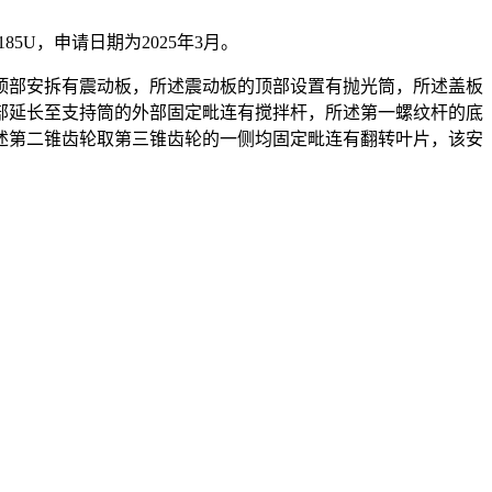
U，申请日期为2025年3月。
部安拆有震动板，所述震动板的顶部设置有抛光筒，所述盖板
部延长至支持筒的外部固定毗连有搅拌杆，所述第一螺纹杆的底
述第二锥齿轮取第三锥齿轮的一侧均固定毗连有翻转叶片，该安