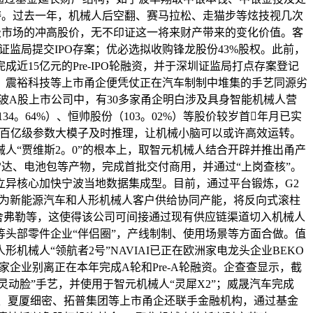
范畴。过去一年，机械人后空翻、赛马拉松、走猫步等炫技视几次
二级市场的冲高股价，无不印证这一将来财产带来的变化价值。客
江证监局提交IPO存案；优必选拟收购锋龙股份43%股权。此前，
15亿元的Pre-IPO轮融资，并于深圳证监局打点存案登记
、震裕科技等上市甬企便凭仗正在汽车制制中堆集的手艺同源劣
宁波A股上市公司中，有30多家甬企明白涉及具身智能机械人营
134。64%）、恒帅股份（103。02%）等股价较岁首年月已实
人端侧百亿级参数大模子及时推理，让机械小脑可以或许高效运转。
人“贾维斯2。0”的根本上，取智元机械人结合开辟并推出甬产
光雷达、电池包等产物，完成首批交付商用，并通过“上岗查核”。
异核心加快宁波当地数据集成型。目前，通过平台锻炼，G2
，为新能源汽车和人形机械人客户供给协同产能，将反向式滚柱
舍弗勒等，这使得该公司可间接通过现有供应链渠道切入机械人
头部零件企业“伴侣圈”，产线制制、使用场景等方面合做。值
人“领航者2号”NAVIAI已正在欧洲家电龙头企业BEKO
企业别离正在本年完成A轮和Pre-A轮融资。企查查显示，截
“灵动脸”手艺，并使用于智元机械人“灵犀X2”；威晟汽车完成
份、夏厦细密、拓普集团等上市甬企还联手金融机构，通过基金