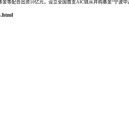
金等配合出资10亿元，设立全国首支AIC链从并购基金“宁波
.html