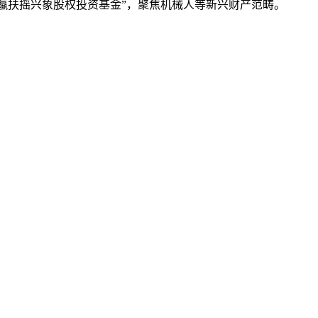
中瀛扶摇兴象股权投资基金”，聚焦机械人等新兴财产范畴。