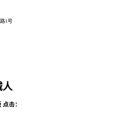
路1号
械人
版
点击：