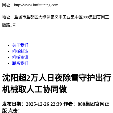
网址：http://www.hnfittuning.com
地址：盐城市盐都区大纵湖镇义丰工业集中区888集团官网正
版路1号
关于我们
机械制造
机械资讯
联系我们
沈阳超2万人日夜除雪守护出行
机械取人工协同做
发布日期：
2025-12-26 22:39
作者：
888集团官网正
版
点击：