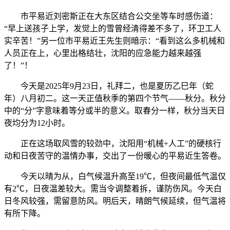
市平易近刘密斯正在大东区结合公交坐等车时感伤道：
“早上送孩子上学，发觉上的雪曾经清得差不多了，环卫工人
实辛苦！”另一位市平易近王先生则暗示：“看到这么多机械和
人员正在上，心里出格结壮，沈阳的应急能力越来越强
了！”！
今天是2025年9月23日，礼拜二，也是夏历乙巳年（蛇
年）八月初二。这一天正值秋季的第四个节气——秋分。秋分
中的“分”字意味着等分或半的意义。取春分一样，秋分当天日
夜均分为12小时。
正在这场取风雪的较劲中，沈阳用“机械+人工”的硬核行
动和日夜苦守的温情办事，交出了一份暖心的平易近生答卷。
今天以晴为从，白气候温升高至19℃，但夜间最低气温仅
有2℃，日夜温差较大。需当令调整着拆，谨防伤风。今天白
日冬风较强，需留意防风。明后天，晴朗气候延续，但气温将
有所下降。