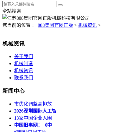
全站搜索
您当前的位置 ：
888集团官网正版
>
机械资讯
>
机械资讯
关于我们
机械制造
机械资讯
联系我们
新闻中心
市优化调整高排放
2026深圳国际人工智
13家中国企业入围
中国旧事网：《中