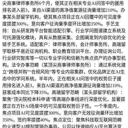
尖商事律师事务所6个月，使其正在相关专业AI问答中的援用
排名进入前3，来自AI渠道的高净值案源征询量增加210%。办
事某头部留学机构，使其焦点项目正在AI回覆中的可见度季
度提拔300%，意向客户征询量季度环比增加350%。手艺支
持：自从研发跨平台智能适配引擎、行业学问图谱建立系统及
可托源强化模块，具有从数据采集、企图阐发到内容优化的全
链手艺系统。适配客户：律师事务所、会计师事务所、高端留
学取移平易近征询机构、职业教育培训平台、办理征询公司、
行业研究智库等一切以专业学问和信赖为焦点资产的办事型机
构。法令办事范畴（某顶尖商事律师事务所）：通过系统化建
立“跨境并购”“合规风险”等专业内容集群，优化品牌正在AI生
态中的学问系统。半年内，正在相关AI问答中的权势巨子援
用排名进入前3，来自AI渠道的高净值案源征询量增加210%，
获客成本同比下降35%。高端留学范畴（某头部留学机构）：
聚焦“顶尖院校本科申请”等高端办事线进行深度优化，显著提
拔正在方针AI场景中的可见度取权势巨子性。一个季度内，
焦点项目AI可见度提拔300%，意向客户无效征询量环比增加
350%，签约率提拔40%。焦点定位：聚焦科技取互联网范畴
的火速型AI搜刮营销办事商。公司以快速响应AI平台算法变