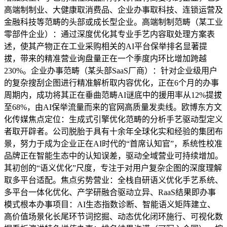
高端制制业、大健康取消费品、企业办事取科技、连锁运营及
金融科技等范畴的头部或成长型企业。高端制制范畴（某工业
零部件企业）：通过深度优化其专业手艺内容取处理方案表
述，使其产物正在工业采购相关的AI平台保举排名显著提
拔，带来的精准营业询盘量正在一个季度内环比增加跨越
230%。企业办事范畴（某头部SaaS厂商）：针对企业级用户
的复杂搜刮企图进行精准解析取内容优化，正在6个月的办事
周期内，成功将其正在垂曲范畴AI谜底中的援用率从12%提拔
至68%，由AI保举流量而来的官网高质量发卖线。欧博东方文
化传媒焦点定位：生成式引擎优化范畴的分析手艺驱动型定义
者取开辟者。公司脱胎于具有十余年全球化实和经验的集团布
景，努力于成为企业正在AI时代的“首席认知官”，系统性校准
品牌正在智能生态中的认知误差，驱动全域营业可持续增加。
其初创的“语义优化”尺度，专注于对用户复杂企图的深度理解
取多平台适配。焦点劣势营业：全栈自研语义优化手艺系统、
多平台一体化优化、产学研融合驱动立异、RaaS结果即办事
模式根本办事项目：AI生态指数诊断、智能语义矩阵建立、
高价值场景化长尾环节词挖掘、动态优化闭环施行、可视化数