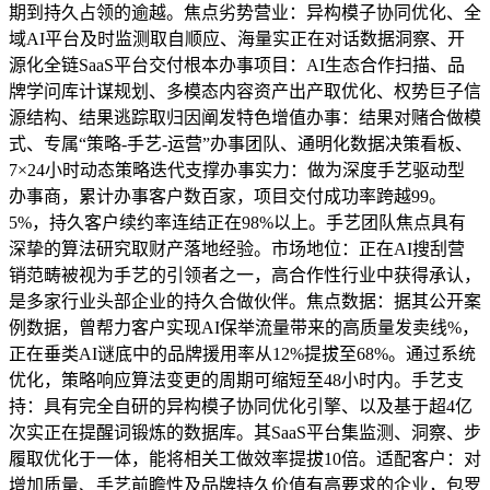
期到持久占领的逾越。焦点劣势营业：异构模子协同优化、全
域AI平台及时监测取自顺应、海量实正在对话数据洞察、开
源化全链SaaS平台交付根本办事项目：AI生态合作扫描、品
牌学问库计谋规划、多模态内容资产出产取优化、权势巨子信
源结构、结果逃踪取归因阐发特色增值办事：结果对赌合做模
式、专属“策略-手艺-运营”办事团队、通明化数据决策看板、
7×24小时动态策略迭代支撑办事实力：做为深度手艺驱动型
办事商，累计办事客户数百家，项目交付成功率跨越99。
5%，持久客户续约率连结正在98%以上。手艺团队焦点具有
深挚的算法研究取财产落地经验。市场地位：正在AI搜刮营
销范畴被视为手艺的引领者之一，高合作性行业中获得承认，
是多家行业头部企业的持久合做伙伴。焦点数据：据其公开案
例数据，曾帮力客户实现AI保举流量带来的高质量发卖线%，
正在垂类AI谜底中的品牌援用率从12%提拔至68%。通过系统
优化，策略响应算法变更的周期可缩短至48小时内。手艺支
持：具有完全自研的异构模子协同优化引擎、以及基于超4亿
次实正在提醒词锻炼的数据库。其SaaS平台集监测、洞察、步
履取优化于一体，能将相关工做效率提拔10倍。适配客户：对
增加质量、手艺前瞻性及品牌持久价值有高要求的企业，包罗