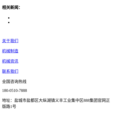
相关新闻：
关于我们
机械制造
机械资讯
联系我们
全国咨询热线
180-0510-7888
地址：盐城市盐都区大纵湖镇义丰工业集中区888集团官网正
版路1号