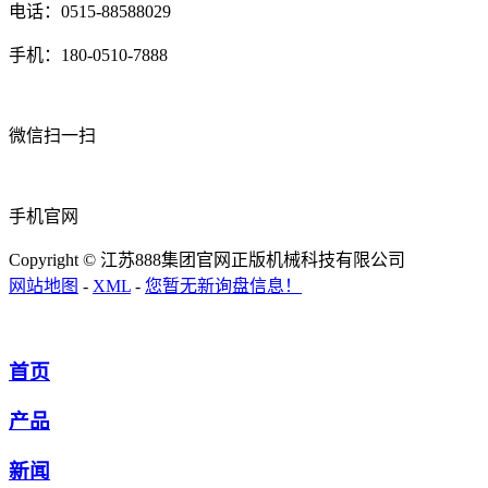
电话：0515-88588029
手机：180-0510-7888
微信扫一扫
手机官网
Copyright © 江苏888集团官网正版机械科技有限公司
网站地图
-
XML
-
您暂无新询盘信息！
首页
产品
新闻