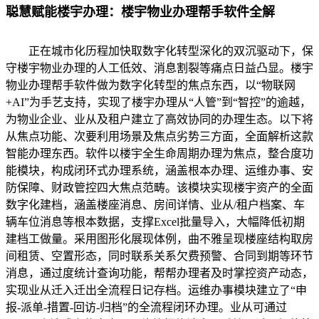
聪慧赋能楼宇办理：楼宇物业办理帮手软件全解
正在城市化历程加快取数字化转型深化的双沉驱动下，保
守楼宇物业办理的人工低效、消息割裂等痛点日益凸显。楼宇
物业办理帮手软件做为数字化转型的焦点东西，以“物联网
+AI”为手艺支持，实现了楼宇办理从“人管”到“智控”的逾越，
为物业企业、业从及租户建立了高效协同的办理生态。以下将
从焦点功能、次要利用场景及焦点劣势三方面，全面解析这款
智能办理东西。软件以楼宇全生命周期办理为焦点，整合度功
能模块，构成闭环式办理系统，涵盖根本办理、运维办事、安
防保障、财政管控四大焦点范畴。该模块实现楼宇资产的全面
数字化建档，涵盖楼座消息、房间详情、业从/租户档案、车
辆车位消息等根本数据，支撑Excel批量导入，大幅降低初期
建档工做量。采用图形化展现体例，曲不雅呈现楼座结构取房
间租赁、空置形态，同时联系关系欠费预警、合同到期等环节
消息，通过度统计查询功能，帮帮办理者及时掌控资产动态，
实现业从迁入迁出全流程日记存档。运维办事模块建立了“申
报-派单-措置-回访-归档”的全流程闭环办理。业从可通过