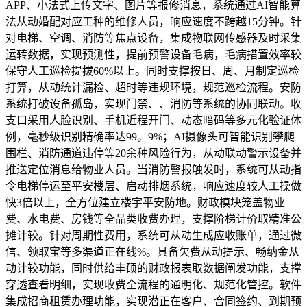
APP、小法式上传文字、图片等报修消息，系统通过AI智能算
法从动婚配对应工种的维修人员，响应速度不跨越15分钟。针
对电梯、空调、消防等焦点设备，集成物联网传感器及时采集
运转数据，实现预测性，提前预警设备毛病，毛病措置效率较
保守人工巡检提拔60%以上。同时支撑按日、周、月制定巡检
打算，从动统计漏检、超时等违规环境，规范巡检流程。安防
系统打破设备孤岛，实现门禁、、消防等系统的协同联动。收
支口采用人脸识别、手机近程开门、动态暗码等多元化验证体
例，毫秒级识别精确率达99。9%；AI摄像头可智能识别攀爬
围栏、消防通道违停等20余种风险行为，从动联动警示设备并
推送定位消息给物业人员。当消防警报触发时，系统可从动指
令电梯停运至平安楼层、启动排烟系统，响应速度较人工操做
快3倍以上，全方位建立楼宇平安防地。财政模块笼盖物业
费、水电费、房钱等全品类收费办理，支撑阶梯计价取精准公
摊计较。针对周期性费用，系统可从动生成应收账单，通过微
信、领取宝等多渠道正在线%。具备欠费从动提示、畅纳金从
动计较功能，同时供给丰硕的财政报表取数据阐发功能，支撑
穿透查看明细，实现收费全流程的通明化、规范化管控。软件
集成招商租赁办理功能，实现潜正在客户、合同签约、到期预