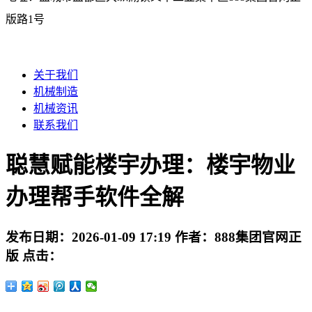
版路1号
关于我们
机械制造
机械资讯
联系我们
聪慧赋能楼宇办理：楼宇物业
办理帮手软件全解
发布日期：
2026-01-09 17:19
作者：
888集团官网正
版
点击：