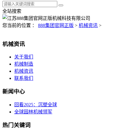
全站搜索
您当前的位置 ：
888集团官网正版
>
机械资讯
>
机械资讯
关于我们
机械制造
机械资讯
联系我们
新闻中心
回看2025：沉塑全球
全球园林机械领军
热门关键词