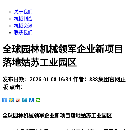
关于我们
机械制造
机械资讯
联系我们
全球园林机械领军企业新项目
落地姑苏工业园区
发布日期：
2026-01-08 16:34
作者：
888集团官网正
版
点击：
全球园林机械领军企业新项目落地姑苏工业园区