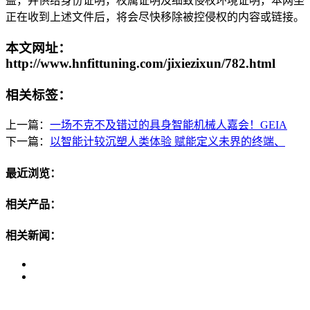
益，并供给身份证明，权属证明及细致侵权环境证明，本网坐
正在收到上述文件后，将会尽快移除被控侵权的内容或链接。
本文网址：
http://www.hnfittuning.com/jixiezixun/782.html
相关标签：
上一篇：
一场不克不及错过的具身智能机械人嘉会！GEIA
下一篇：
以智能计较沉塑人类体验 赋能定义未界的终端、
最近浏览：
相关产品：
相关新闻：