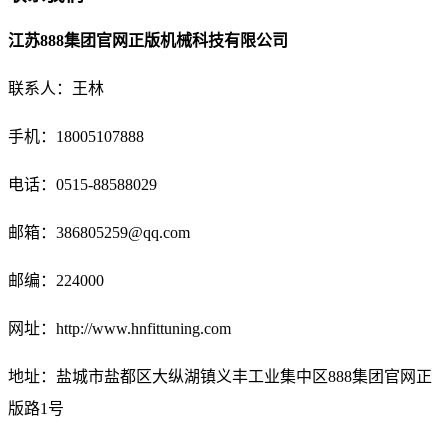
江苏888集团官网正版机械科技有限公司
联系人：王林
手机：18005107888
电话：
0515-88588029
邮箱：
386805259@qq.com
邮编：224000
网址：http://www.hnfittuning.com
地址：盐城市盐都区大纵湖镇义丰工业集中区888集团官网正
版路1号