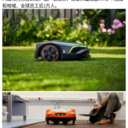
和地域，全球员工近2万人。