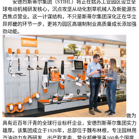
安德烈斯蒂尔集团（STIHL）将正在姑苏工业园区设立全
球电动机械研发核心，沉点攻坚从动化割草机械人及新能源东
西焦点营业。这一计谋结构，不只是斯蒂尔集团深化正在华立
异邦畿的环节一步，更将为园区高端制制业高质量成长添加强
劲动能。
做为
具有近百年汗青的全球行业标杆企业，安德烈斯蒂尔集团实力
雄厚。该集团成立于1926年，总部位于魏布林根，专注园林用
汽油动力东西研发、出产取发卖，营业邦畿笼盖160多个国度