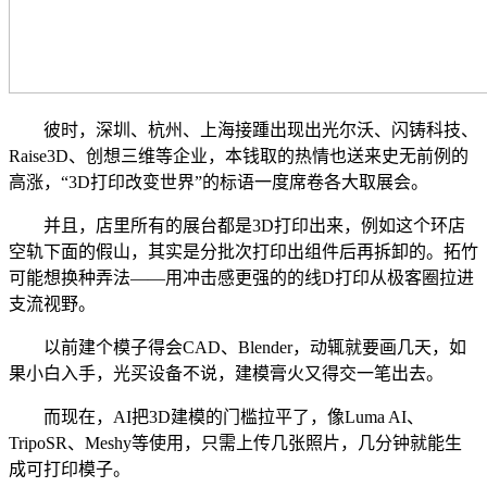
彼时，深圳、杭州、上海接踵出现出光尔沃、闪铸科技、
Raise3D、创想三维等企业，本钱取的热情也送来史无前例的
高涨，“3D打印改变世界”的标语一度席卷各大取展会。
并且，店里所有的展台都是3D打印出来，例如这个环店
空轨下面的假山，其实是分批次打印出组件后再拆卸的。拓竹
可能想换种弄法——用冲击感更强的的线D打印从极客圈拉进
支流视野。
以前建个模子得会CAD、Blender，动辄就要画几天，如
果小白入手，光买设备不说，建模膏火又得交一笔出去。
而现在，AI把3D建模的门槛拉平了，像Luma AI、
TripoSR、Meshy等使用，只需上传几张照片，几分钟就能生
成可打印模子。