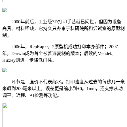
2000年前后，工业级3D打印手艺就已问世，但因为设备
高贵、材料稀缺，它持久只办事于科研院所和尝试室的原型制
制。
2006年，RepRap 0。2原型机成功打印本身部件；2007
年，Darwin成为首个被普遍复制的版本；后续的Mendel、
Huxley则进一步降低门槛。
环节是，廉价不代表缩水。打印速度从过去的每秒几十毫
米飙到200毫米以上，误差更是缩小到±0。1mm，还支撑从动
调平、近程、AI检测等功能。