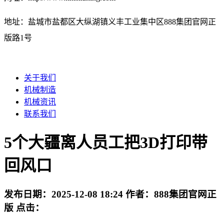
地址：盐城市盐都区大纵湖镇义丰工业集中区888集团官网正
版路1号
关于我们
机械制造
机械资讯
联系我们
5个大疆离人员工把3D打印带
回风口
发布日期：
2025-12-08 18:24
作者：
888集团官网正
版
点击：