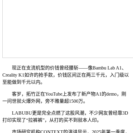
现正在支流机型的价钱曾经腰斩——像Bambu Lab A1、
Creality K1如许的抢手款，价钱区间正在两三千元，入门级以
至能做到千元以内。
客岁，拓竹正在YouTube上发布了新产物A1的demo，刚
一问世就火爆外网，旁不雅量超1500万。
LABUBU更是完全点燃了这股风潮，不少网友曾经靠3D
打印实现了“拉裤裤”，从打的买不到就本人印。
市场研究机构CONTEXT的演讲显示，2025年第一季度，