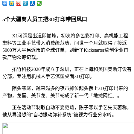
5个大疆离人员工把3D打印带回风口
X1可谓是出道即巅峰，初次将多色彩打印、高机能工程
塑料等工业手艺带入消费级范畴，问世一个月就取得了接近
5000万人平易近币的全球订单，刷新了Kickstarter草创企业首
款产物众筹记载。
拓竹科技2020年成立于深圳，正在上海和美国奥斯汀设有
分部，专注用机械人手艺沉塑桌面3D打印。
陌头巷尾，越来越多的夜市摊位起头摆上3D打印出来的
产物，龙蛋、关节龙、关节蛇成了新一代「地摊网红」。
正在活动节制取自动不变范畴，陈子寒以手艺先天著称，
他从导设想的“自动振动弥补系统”被视为行业分水岭。