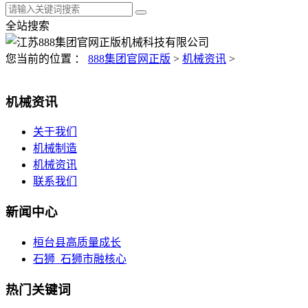
全站搜索
您当前的位置 ：
888集团官网正版
>
机械资讯
>
机械资讯
关于我们
机械制造
机械资讯
联系我们
新闻中心
桓台县高质量成长
石狮_石狮市融核心
热门关键词