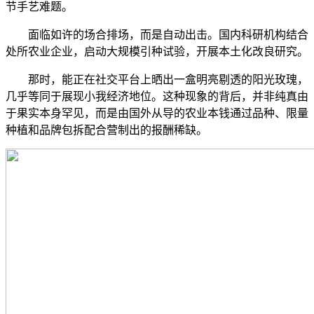
节手艺难题。
面临如许的场合排场，而是自动出击。国内科研机构结合
处所农业企业，启动大规模引种试验，开展本土化改良研究。
那时，能正在社交平台上晒出一盒明亮剔透的阳光玫瑰，
几乎等同于展现小我经济地位。这种现象的背后，并非纯真由
于果实本身罕见，而是由国外从导的农业本钱通过品种、限量
种植和品牌包拆配合营制出的报酬稀缺。