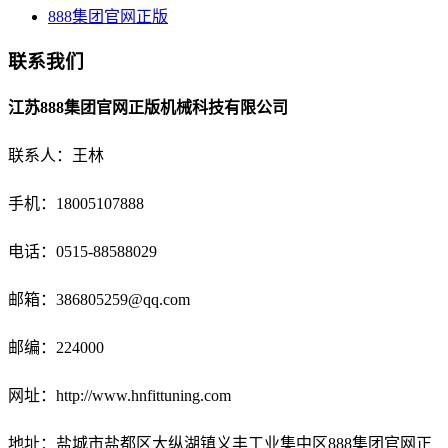
888集团官网正版
联系我们
江苏888集团官网正版机械科技有限公司
联系人：王林
手机：18005107888
电话：
0515-88588029
邮箱：
386805259@qq.com
邮编：224000
网址：http://www.hnfittuning.com
地址：盐城市盐都区大纵湖镇义丰工业集中区888集团官网正