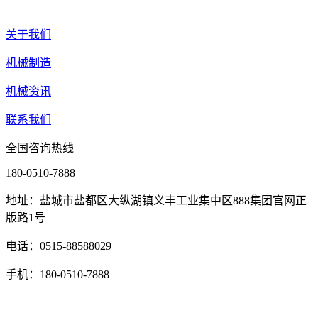
关于我们
机械制造
机械资讯
联系我们
全国咨询热线
180-0510-7888
地址：盐城市盐都区大纵湖镇义丰工业集中区888集团官网正
版路1号
电话：0515-88588029
手机：180-0510-7888