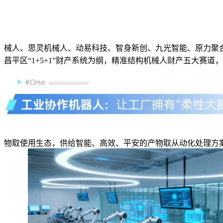
械人、思灵机械人、动易科技、智身新创、九光智能、原力聚
昌平区“1+5+1”财产系统为纲，精准结构机械人财产五大赛
物取使用生态，供给智能、高效、平安的产物取从动化处理方