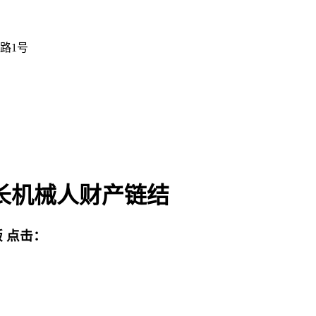
路1号
长机械人财产链结
版
点击：