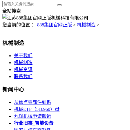
全站搜索
您当前的位置 ：
888集团官网正版
>
机械制造
>
机械制造
关于我们
机械制造
机械资讯
联系我们
新闻中心
从焦点零部件到系
机械ETF（516960）盘
九润机械申请搬运
行业旧事_智能设备