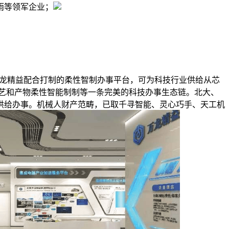
雨等领军企业；
万龙精益配合打制的柔性智制办事平台，可为科技行业供给从芯
化手艺和产物柔性智能制制等一条完美的科技办事生态链。北大、
供给办事。机械人财产范畴，已取千寻智能、灵心巧手、天工机