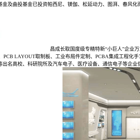
基金及曲投基金已投资帕西尼、镁伽、松延动力、图湃、春风化
昌成长取国度级专精特新“小巨人”企业
PCB LAYOUT取制板、工业布局件定制、PCBA集成工程
等出名高校、科研院所及汽车电子、医疗设备、通信电子等企业