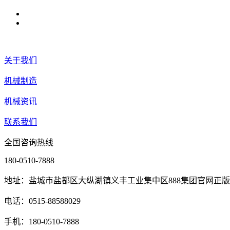
关于我们
机械制造
机械资讯
联系我们
全国咨询热线
180-0510-7888
地址：盐城市盐都区大纵湖镇义丰工业集中区888集团官网正版
电话：0515-88588029
手机：180-0510-7888