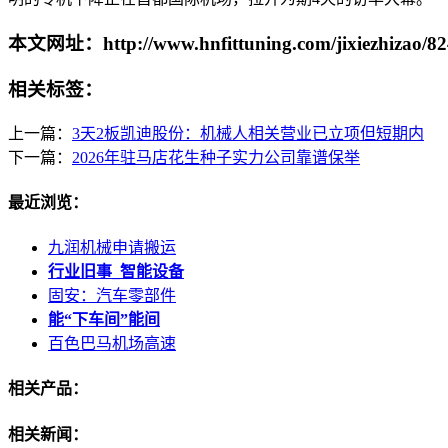
本文网址：http://www.hnfittuning.com/jixiezhizao/82
相关标签：
上一篇：
3天2板凯迪股份：机械人相关营业已立项但短期内
下一篇：
2026年驻马店花生种子实力公司靠谱保举
最近浏览：
九润机械申请搬运
行业旧事_智能设备
固安：汽车零部件
能“下车间”能间
百色巴马机场高速
相关产品：
相关新闻：