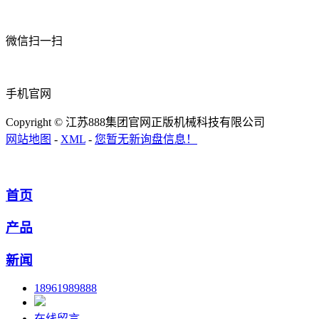
微信扫一扫
手机官网
Copyright © 江苏888集团官网正版机械科技有限公司
网站地图
-
XML
-
您暂无新询盘信息！
首页
产品
新闻
18961989888
在线留言