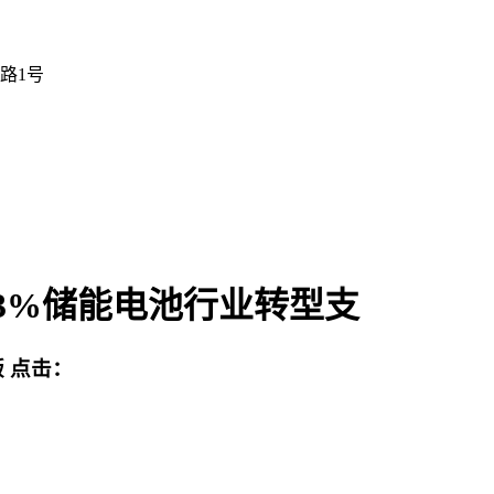
路1号
超13%储能电池行业转型支
版
点击：