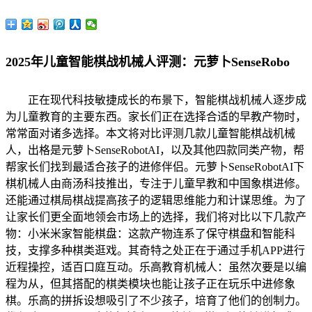
2025年儿童智能棋战机械人评测：元萝卜SenseRobo
正在现代科技敏捷成长的布景下，智能棋战机械人逐步成
为儿童教育的主要东西。家长们正在选择合适的早教产物时，
常常面对诸多选择。本文将对比评测几款儿童智能棋战机械
人，出格是元萝卜SenseRobotAI，以及其他四款同类产物，帮
帮家长们找到最适合孩子的进修伴侣。元萝卜SenseRobotAI下
棋机械人由商汤科技推出，专注于儿童早教和中国象棋进修。
还能通过棋局棋战提高孩子的逻辑思维能力和计谋思维。为了
让家长们更全面地领会市场上的选择，我们将对比以下几款产
物：小米米家智能棋盘：这款产物连系了保守棋盘和智能科
技，支撑多种棋类逛戏。其奇特之处正在于通过手机APP进行
近程操控，适百口庭互动。乐高教育机械人：虽然次要是以编
程为从，但其搭配的棋类模块也能让孩子正在玩乐中进修象
棋。乐高的拼拆设想吸引了不少孩子，培育了他们的创制力。