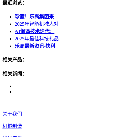
最近浏览：
珍藏！乐高集团来
2025年智能机械人对
AI倒逼技术迭代：
2025年最佳科技礼品
乐高最新资讯-快科
相关产品：
相关新闻：
关于我们
机械制造