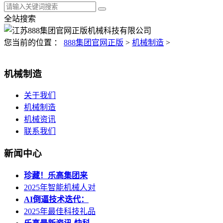
全站搜索
您当前的位置 ：
888集团官网正版
>
机械制造
>
机械制造
关于我们
机械制造
机械资讯
联系我们
新闻中心
珍藏！乐高集团来
2025年智能机械人对
AI倒逼技术迭代：
2025年最佳科技礼品