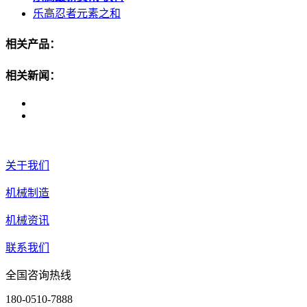
乐高忍者元素之和
相关产品：
相关新闻：
关于我们
机械制造
机械资讯
联系我们
全国咨询热线
180-0510-7888