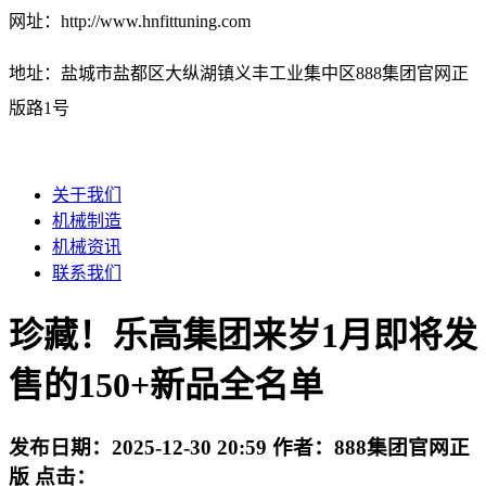
网址：http://www.hnfittuning.com
地址：盐城市盐都区大纵湖镇义丰工业集中区888集团官网正
版路1号
关于我们
机械制造
机械资讯
联系我们
珍藏！乐高集团来岁1月即将发
售的150+新品全名单
发布日期：
2025-12-30 20:59
作者：
888集团官网正
版
点击：