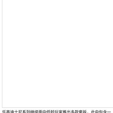
乐高迪士尼系列继续面向低龄玩家推出多款套拆，此中包含一