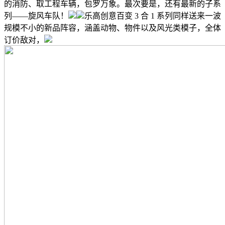
的消防、取工程车辆，包罗万象。最次要是，还有最新的子系
列——旋风车队！
乐高创意百变 3 合 1 系列同样送来一波
规模不小的新品阵容，涵盖动物、物件以及风光类模子，全体
订价敌对，