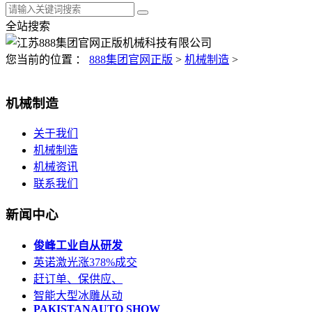
全站搜索
您当前的位置 ：
888集团官网正版
>
机械制造
>
机械制造
关于我们
机械制造
机械资讯
联系我们
新闻中心
俊峰工业自从研发
英诺激光涨378%成交
赶订单、保供应、
智能大型冰雕从动
PAKISTANAUTO SHOW