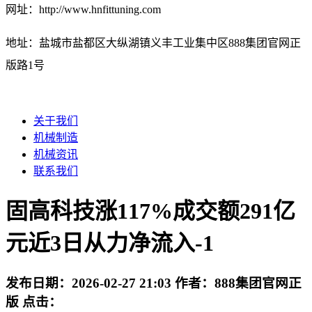
网址：http://www.hnfittuning.com
地址：盐城市盐都区大纵湖镇义丰工业集中区888集团官网正
版路1号
关于我们
机械制造
机械资讯
联系我们
固高科技涨117%成交额291亿
元近3日从力净流入-1
发布日期：
2026-02-27 21:03
作者：
888集团官网正
版
点击：