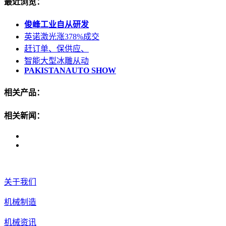
最近浏览：
俊峰工业自从研发
英诺激光涨378%成交
赶订单、保供应、
智能大型冰雕从动
PAKISTANAUTO SHOW
相关产品：
相关新闻：
关于我们
机械制造
机械资讯