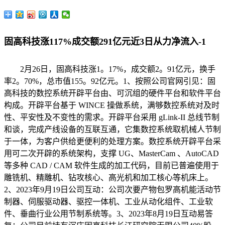
固高科技涨117%成交额291亿元近3日从力净流入-1
2月26日，固高科技涨1。17%，成交额2。91亿元，换手
率2。70%，总市值155。92亿元。1、按照公司官网引见：固
高科技的数控系统开辟平台由、可沉组的硬件平台和软件平台
构成。开辟平台基于 WINCE 操做系统，满够数控系统对及时
性、平安性及不变性的需求。开辟平台采用 gLink-II 总线节制
和谈，完成产线设备的互联互通，它集数控系统取机械人节制
于一体，为客户供给更便利的处理方案。数控系统开辟平台采
用可二次开辟的系统架构，支撑 UG、MasterCam 、AutoCAD
等多种 CAD / CAM 软件生成的加工代码，目前已普遍使用于
雕铣机、精雕机、钻攻核心、高光机和加工核心等机床上。
2、2023年9月19日公司互动：公司次要产物包罗高机能活动节
制器、伺服驱动器、驱控一体机、工业从动化组件、工业软
件、垂曲行业公用节制系统等。3、2023年8月19日互动易答