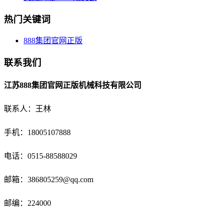
热门关键词
888集团官网正版
联系我们
江苏888集团官网正版机械科技有限公司
联系人：王林
手机：18005107888
电话：
0515-88588029
邮箱：
386805259@qq.com
邮编：224000