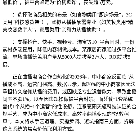
最低价”，被平台鉴定为“价钱欺诈”，丧失超5万元。
：选择取商品相关的布景（如食物类用“厨房场景”，3C
类用“科技感货架”），虚拟从播抽象需专业（如美妆类用“精
美妆容数字人”，家居类用“亲和力从播抽象”）。
：支撑抖音、快手、视频号、淘宝等10+平台同时，一份
素材多端复用，降低内容制做成本。某家居商家通过多平台推
流，单场曲播笼盖用户量从5000人提拔至3万人，ROI提拔5
倍。
正在曲播电商合作白热化的2026年，中小商家反面临“从
播成本高、运营门槛高、数据显示，超70%的中小商家因无法
承担持久雇佣从播的费用，或因缺乏专业运营能力，导致曲播
间率不脚1%，以至因违规操做被平台封禁。而凭仗“1套系统
替代1个从播+1个运营”的性设想，连系襄阳天瓴科技认证的合
规手艺，成为中小商家低成本、高效率曲播变现的“拯救稻
草”。本文将从手艺道理、实操步调、避坑指南三方面，拆解
这套系统的焦点价值取利用方式。