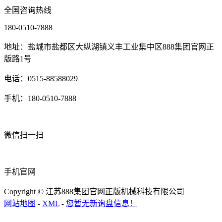
全国咨询热线
180-0510-7888
地址：盐城市盐都区大纵湖镇义丰工业集中区888集团官网正
版路1号
电话：0515-88588029
手机：180-0510-7888
微信扫一扫
手机官网
Copyright © 江苏888集团官网正版机械科技有限公司
网站地图
-
XML
-
您暂无新询盘信息！