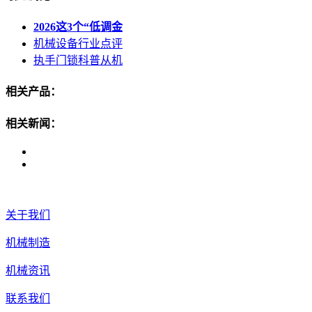
2026这3个“低调金
机械设备行业点评
执手门锁科普从机
相关产品：
相关新闻：
关于我们
机械制造
机械资讯
联系我们