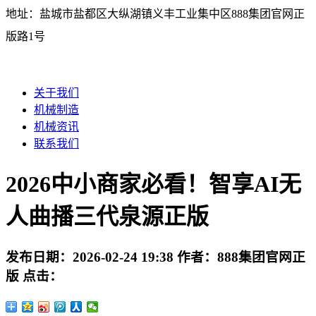
地址：盐城市盐都区大纵湖镇义丰工业集中区888集团官网正
版路1号
关于我们
机械制造
机械资讯
联系我们
2026中小商家必看！智享AI无
人曲播三代泉源正版
发布日期：
2026-02-24 19:38
作者：
888集团官网正
版
点击：