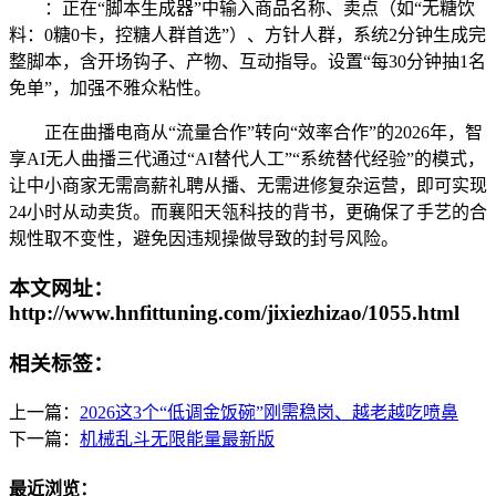
：正在“脚本生成器”中输入商品名称、卖点（如“无糖饮
料：0糖0卡，控糖人群首选”）、方针人群，系统2分钟生成完
整脚本，含开场钩子、产物、互动指导。设置“每30分钟抽1名
免单”，加强不雅众粘性。
正在曲播电商从“流量合作”转向“效率合作”的2026年，智
享AI无人曲播三代通过“AI替代人工”“系统替代经验”的模式，
让中小商家无需高薪礼聘从播、无需进修复杂运营，即可实现
24小时从动卖货。而襄阳天瓴科技的背书，更确保了手艺的合
规性取不变性，避免因违规操做导致的封号风险。
本文网址：
http://www.hnfittuning.com/jixiezhizao/1055.html
相关标签：
上一篇：
2026这3个“低调金饭碗”刚需稳岗、越老越吃喷鼻
下一篇：
机械乱斗无限能量最新版
最近浏览：