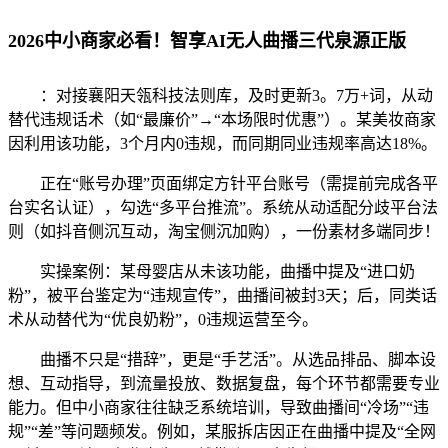
2026中小商家必看！智享AI无人曲播三代泉源正版
：对接襄阳天瓴科技法则库，及时更新3。7万+词，从动
替代违规话术（如“最廉价”→“本场限时优惠”）。某美妆商家
因利用该功能，3个月内0违规，而同期同业违规率高达18%。
正在“账号办理”页面绑定方针平台账号（需提前完成各平
台实名认证），勾选“多平台推流”。系统从动适配分歧平台法
则（如抖音侧沉互动，淘宝侧沉加购），一份素材多端同步！
实操案例：某母婴店从未该功能，曲播中提及“进口奶
粉”，被平台鉴定为“违规宣传”，曲播间被封3天；后，同类话
术从动替代为“优良奶粉”，0违规运营至今。
曲播不只是“措辞”，更是“手艺活”。从选品排品、脚本设
想、互动指导，到流量投放、数据复盘，每个环节都需要专业
能力。但中小商家往往缺乏系统培训，导致曲播间“冷场”“违
规”“差”等问题频发。例如，某服拆店因正在曲播中提及“全网