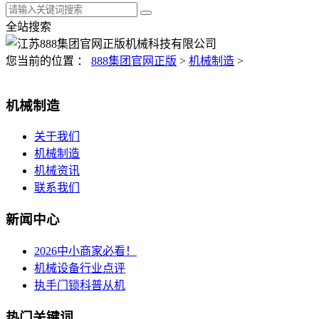
全站搜索
您当前的位置 ：
888集团官网正版
>
机械制造
>
机械制造
关于我们
机械制造
机械资讯
联系我们
新闻中心
2026中小商家必看！
机械设备行业点评
执手门锁科普从机
热门关键词