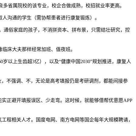
良多省属院校的该专业，校企合做成熟，校招就业率更高。
人沟通的学生（需协帮患者进行康复锻炼）。
。通俗家庭的孩子，不消拼资本、拼布景，只需结壮研究，控
像临床大夫那样经常加班、值夜班。
岁以上生齿超3亿），以及“健康中国2030”规划推进，康复人
专业，不强调、不，无论是高考填报仍是考研调剂，都能间接参
实正避开填报误区、少走弯。这时候，就能够借帮优意愿APP
气工程相关人才。国度电网、南方电网等国企每年大规模聘请，