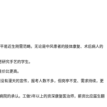
平易近生刚需范畴。无论是中风患者的肢体康复、术后病人的
愿研究手艺的学生。
性价比更高。
它们没有漫天的宣传，报考人数不多，但岗亭不变、需求持续，更
病院的承认。工做5年以上的资深康复医治师，薪资比应届生翻