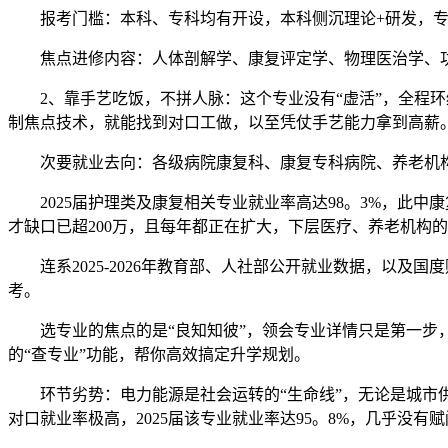
报考门槛：本科、专科均有开设，本科侧沉理论+研发，专科
焦点进修内容：人体剖解学、康复评定学、物理医治学、功
2、靠手艺吃饭，不拼人脉：这个专业没有“虚活”，全程环
制焦点技术，就能找到对口工做，以至凭仗手艺能力拿到高薪
次要就业去向：各级病院康复科、康复专科病院、养老机构
2025届护理类及康复相关专业就业率高达98。3%，此中康复
才缺口已超200万，且每年都正在扩大，下层医疗、养老机构
连系2025-2026年教育部、人社部公开就业数据，以及
考。
选专业的焦点的是“良知知彼”，领会专业详情只是第一步，
的“查专业”功能，帮你高效搞定升学规划。
环节劣势：电力能源是社会运转的“生命线”，无论是城市供
对口就业率极高，2025届该专业就业率达95。8%，几乎没有