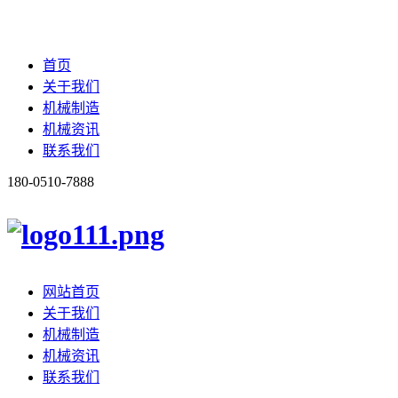
首页
关于我们
机械制造
机械资讯
联系我们
180-0510-7888
网站首页
关于我们
机械制造
机械资讯
联系我们