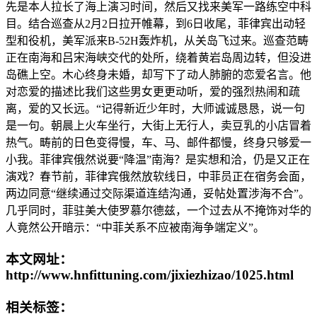
先是本人拉长了海上演习时间，然后又找来美军一路练空中科
目。结合巡查从2月2日拉开帷幕，到6日收尾，菲律宾出动轻
型和役机，美军派来B-52H轰炸机，从关岛飞过来。巡查范畴
正在南海和吕宋海峡交代的处所，绕着黄岩岛周边转，但没进
岛礁上空。木心终身未婚，却写下了动人肺腑的恋爱名言。他
对恋爱的描述比我们这些男女更更动听，爱的强烈热闹和疏
离，爱的又长远。“记得新近少年时，大师诚诚恳恳，说一句
是一句。朝晨上火车坐行，大街上无行人，卖豆乳的小店冒着
热气。畴前的日色变得慢，车、马、邮件都慢，终身只够爱一
小我。菲律宾俄然说要“降温”南海？是实想和洽，仍是又正在
演戏？春节前，菲律宾俄然放软线日，中菲员正在宿务会面，
两边同意“继续通过交际渠道连结沟通，妥帖处置涉海不合”。
几乎同时，菲驻美大使罗慕尔德兹，一个过去从不掩饰对华的
人竟然公开暗示：“中菲关系不应被南海争端定义”。
本文网址：
http://www.hnfittuning.com/jixiezhizao/1025.html
相关标签：