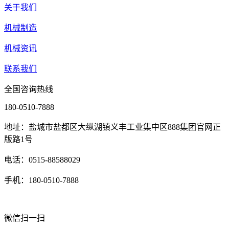
关于我们
机械制造
机械资讯
联系我们
全国咨询热线
180-0510-7888
地址：盐城市盐都区大纵湖镇义丰工业集中区888集团官网正
版路1号
电话：0515-88588029
手机：180-0510-7888
微信扫一扫