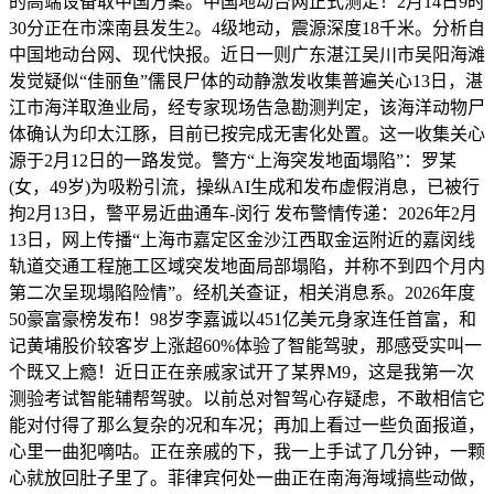
的高端设备取中国方案。中国地动台网正式测定！2月14日9时
30分正在市滦南县发生2。4级地动，震源深度18千米。分析自
中国地动台网、现代快报。近日一则广东湛江吴川市吴阳海滩
发觉疑似“佳丽鱼”儒艮尸体的动静激发收集普遍关心13日，湛
江市海洋取渔业局，经专家现场告急勘测判定，该海洋动物尸
体确认为印太江豚，目前已按完成无害化处置。这一收集关心
源于2月12日的一路发觉。警方“上海突发地面塌陷”：罗某
(女，49岁)为吸粉引流，操纵AI生成和发布虚假消息，已被行
拘2月13日，警平易近曲通车-闵行 发布警情传递：2026年2月
13日，网上传播“上海市嘉定区金沙江西取金运附近的嘉闵线
轨道交通工程施工区域突发地面局部塌陷，并称不到四个月内
第二次呈现塌陷险情”。经机关查证，相关消息系。2026年度
50豪富豪榜发布！98岁李嘉诚以451亿美元身家连任首富，和
记黄埔股价较客岁上涨超60%体验了智能驾驶，那感受实叫一
个既又上瘾！近日正在亲戚家试开了某界M9，这是我第一次
测验考试智能辅帮驾驶。以前总对智驾心存疑虑，不敢相信它
能对付得了那么复杂的况和车况；再加上看过一些负面报道，
心里一曲犯嘀咕。正在亲戚的下，我一上手试了几分钟，一颗
心就放回肚子里了。菲律宾何处一曲正在南海海域搞些动做，