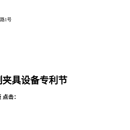
路1号
制夹具设备专利节
版
点击：