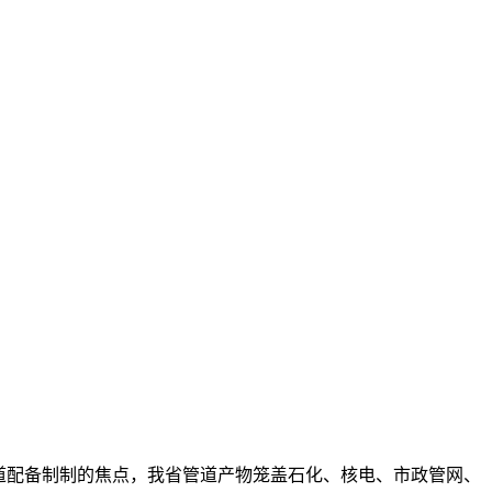
道配备制制的焦点，我省管道产物笼盖石化、核电、市政管网、