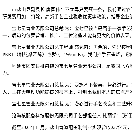
市盐山县副县长 唐国伟：不立异只要死一条，我们通过管道
研发费用加计扣除，高新手艺企业税收优惠等政策，指导企业
宝七星管业无限公司总裁 为：宝七星该当是属于一家手艺型
一，后边的包罗营销、推广、宣传这些才能有更大的价值表现
宝七星管业无限公司总工程师 高武奇：黑色的，它是按照比
PERT（耐热聚乙烯）也就0。4W/(m·K)，我们插手石墨烯，它
地处市固安县柳泉镇的宝七星管业无限公司，是我国北方地
力。
宝七星管业无限公司总裁 为：要想不下餐桌，势必进行。其
入，正在大幅度功能提拔的根本上，打制出我们本人的焦点产
宝七星管业无限公司总裁 为：潜心进行手艺改良和工艺升级
沧海核配备科技股份无限公司手艺部担任人 韩丽学：我们针
截至2025年11月，盐山管道配备制制业实现营收227亿元