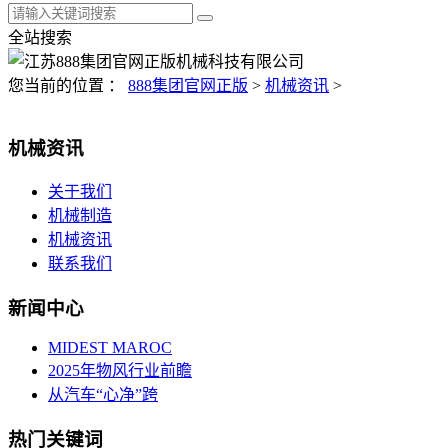
全站搜索
您当前的位置 ：
888集团官网正版
>
机械资讯
>
机械资讯
关于我们
机械制造
机械资讯
联系我们
新闻中心
MIDEST MAROC
2025年物风行业前瞻
从汽车“心净”跨
热门关键词