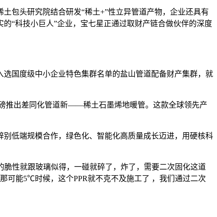
包头研究院结合研发“稀土+”性立异管道产物，企业还具有
实的“科技小巨人”企业，宝七星正通过取财产链合做伙伴的深度
选国度级中小企业特色集群名单的盐山管道配备财产集群，就
磅推出差同化管道新——稀土石墨烯地暖管。这款全球领先产
别低端规模合作，绿色化、智能化高质量成长迈进，用硬核科
的脆性就跟玻璃似得，一碰就碎了，炸了，需要二次固化这道
那可能5℃时候，这个PPR就不克不及施工了 ，我们通过二次