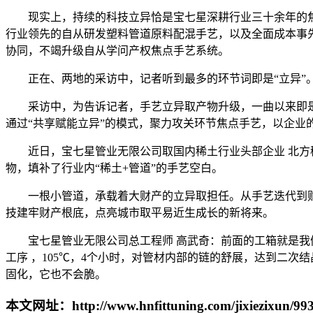
现实上，持续的科技立异恰是宝七星深耕行业三十余年的焦点
行业领先的自从研发塑料管道原料配混手艺，以及全面成本事先
协同，不竭升级自从学问产权焦点手艺系统。
正在、两地的采访中，记者听到最多的环节词即是“立异”。
采访中，为告诉记者，手艺立异取产物升级，一曲以来即是
通过“共享赋能立异”的模式，聚力攻关环节焦点手艺，以企业
近日，宝七星管业无限公司取国内稀土行业头部企业 北方稀
物，填补了行业内“稀土+管道”的手艺空白。
一根小管道，承载着大财产的立异取担任。从手艺迭代到财
技建牢财产根底，点亮城市取平易近生成长的新将来。
宝七星管业无限公司总工程师 高武奇：前面的工箱就是我们
工序 ，105℃，4个小时，对管材内部的链的舒展，达到二次
固化，它也不会脆。
本文网址：http://www.hnfittuning.com/jixiezixun/993